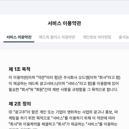
서비스 이용약관
서비스 이용약관
애드픽 플러스 이용약관
개인정보 처리방침
출석농
제 1조 목적
이 이용약관(이하 "약관"이라 함)은 주식회사 오드엠(이하 "회사"라고 함)
이 제공하는 애드픽 광고서비스(이하 "서비스"라고 함)를 이용함에 있어
필요한 "회사"와 "회원"간의 제반 사항을 규정함을 그 목적으로 합니다.
제 2조 정의
① "광고주"라 함은 개인 또는 기업이 영위하는 사업의 광고나 홍보, 마
케팅을 하기 위한 목적으로 "서비스"를 이용하기 위해 이 약관에 따라
"회사"와 이용계약을 체결하고 "회사"가 제공하는 "서비스"를 이용하는