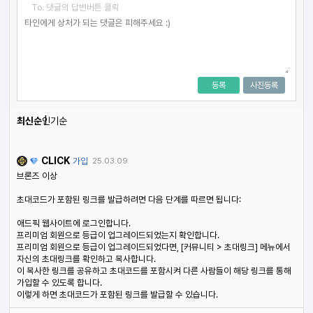
To. 댓글의 답변버튼 클릭
등록
사진등록
최신순
인기순
CLICK
가입
25.03.09
브론즈 이상
초대코드가 포함된 링크를 발급하려면 다음 단계를 따르면 됩니다:
애드픽 웹사이트에 로그인합니다.
프리미엄 회원으로 등급이 업그레이드되었는지 확인합니다.
프리미엄 회원으로 등급이 업그레이드되었다면, [커뮤니티 > 초대링크] 메뉴에서
자신의 초대링크를 확인하고 복사합니다.
이 복사한 링크를 공유하고 초대코드를 포함시켜 다른 사람들이 해당 링크를 통해
가입할 수 있도록 합니다.
이렇게 하면 초대코드가 포함된 링크를 발급할 수 있습니다.