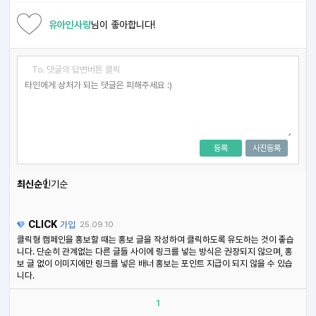
유아인사랑
님이 좋아합니다!
To. 댓글의 답변버튼 클릭
등록
사진등록
최신순
인기순
CLICK
가입
25.09.10
클릭형 캠페인을 홍보할 때는 홍보 글을 작성하여 클릭하도록 유도하는 것이 좋습
니다. 단순히 관계없는 다른 글들 사이에 링크를 넣는 방식은 권장되지 않으며, 홍
보 글 없이 이미지에만 링크를 넣은 배너 홍보는 포인트 지급이 되지 않을 수 있습
니다.
1