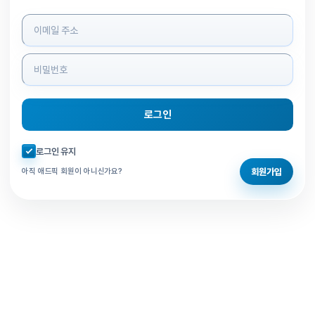
로그인 정보 입력
로그인
자동로그인 체크
로그인 유지
회원가입
아직 애드픽 회원이 아니신가요?
홈으로 돌아가기
비밀번호 찾기