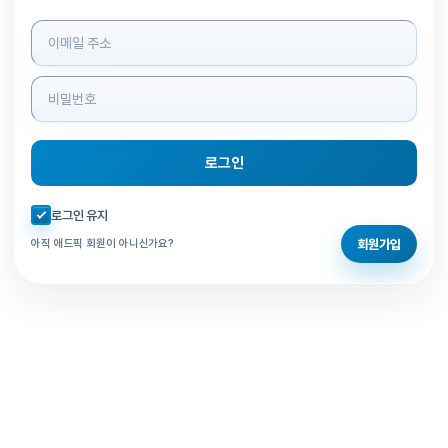
로그인 정보 입력
로그인
자동로그인 체크
로그인 유지
회원가입
아직 애드픽 회원이 아니신가요?
홈으로 돌아가기
비밀번호 찾기