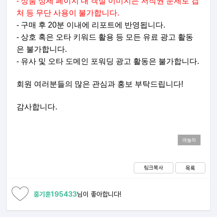
- 상품 상세 페이지 내 객실 이미지는 저작권 문제로 캡
처 등 무단 사용이 불가합니다.
- 구매 후 20분 이내에 리포트에 반영됩니다.
- 상호 혹은 오타 키워드 활용 등 모든 유료 광고 활동
은 불가합니다.
- 유사 및 오타 도메인 포워딩 광고 활동은 불가합니다.
회원 여러분들의 많은 관심과 홍보 부탁드립니다!
감사합니다.
야놀자
링크복사
목록
홍기훈195433
님이 좋아합니다!