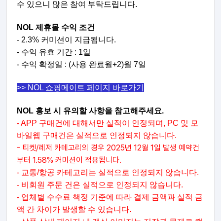
수 있으니 많은 참여 부탁드립니다.
NOL 제휴몰 수익 조건
- 2.3% 커미션이 지급됩니다.
- 수익 유효 기간 : 1일
- 수익 확정일 :
(사용 완료월+2)월 7일
>> NOL 쇼핑메이트 페이지 바로가기
NOL 홍보 시 유의할 사항을 참고해주세요.
- APP 구매건에 대해서만 실적이 인정되며, PC 및 모
바일웹 구매건은 실적으로 인정되지 않습니다.
- 티켓/레저 카테고리의 경우 2025년 12월 1일 발생 예약건
부터 1.58% 커미션이 적용됩니다.
- 교통/항공 카테고리는 실적으로 인정되지 않습니다.
- 비회원 주문 건은 실적으로 인정되지 않습니다.
- 업체별 수수료 책정 기준에 따라 결제 금액과 실적 금
액 간 차이가 발생할 수 있습니다.