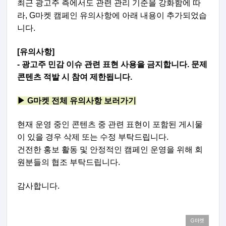
최근 광고주 측에서도 관련 관리 기준을 강화함에 따
라,
G마켓 캠페인 유의사항에 아래 내용이 추가되었습
니다.
[유의사항]
- 광고주 민감 이슈 관련 표현 사용을 금지합니다. 문제
콘텐츠 적발 시 참여 제한됩니다.
▶ G마켓 전체 유의사항 보러가기
현재 운영 중인 콘텐츠 중 관련 표현이 포함된 게시물
이 있을 경우 삭제 또는 수정 부탁드립니다.
건전한 홍보 활동 및 안정적인 캠페인 운영을 위해 회
원분들의 협조 부탁드립니다.
감사합니다.
G마켓