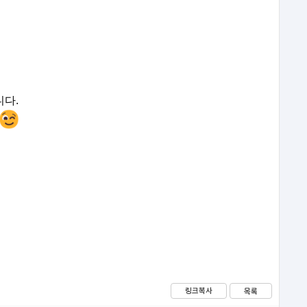
니다.
링크복사
목록