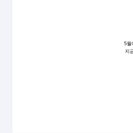
5월
지금