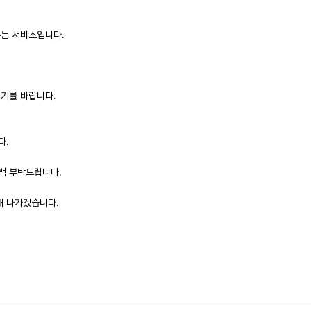
주는 서비스입니다.
되기를 바랍니다.
다.
드백 부탁드립니다.
해 나가겠습니다.