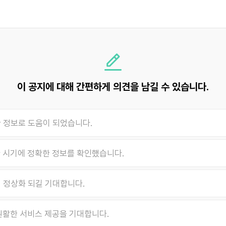
이 공지에 대해 간편하게 의견을 남길 수 있습니다.