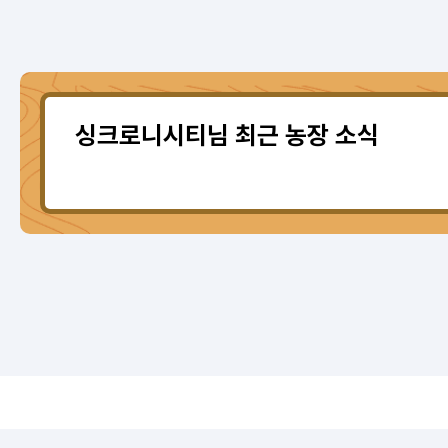
싱크로니시티님 최근 농장 소식