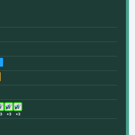
3
+3
+3