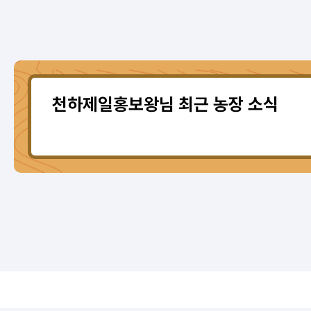
천하제일홍보왕님 최근 농장 소식