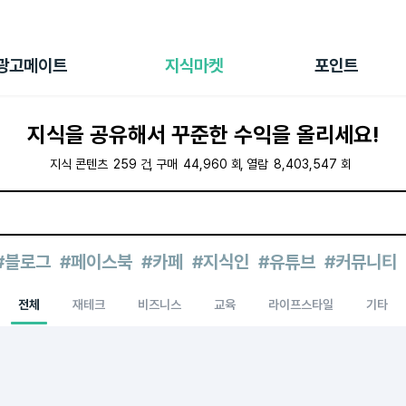
전체 캠페인
지식마켓
포인트샵
나의 캠페인
지식리포트
포인트 충전소
광고메이트
지식마켓
포인트
광고리포트
출석 룰렛
출금 신청
지식을 공유해서 꾸준한 수익을 올리세요!
후원
이용내역
지식 콘텐츠
259
건
구매
44,960
회
열람
8,403,547
회
#블로그
#페이스북
#카페
#지식인
#유튜브
#커뮤니티
전체
재테크
비즈니스
교육
라이프스타일
기타