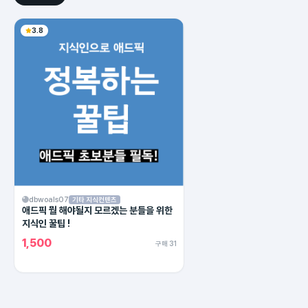
3.8
dbwoals07
기타 지식컨텐츠
애드픽 뭘 해야될지 모르겠는 분들을 위한
지식인 꿀팁 !
1,500
구매 31