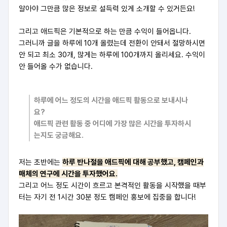
알아야 그만큼 많은 정보로 설득력 있게 소개할 수 있거든요!
그리고 애드픽은 기본적으로 하는 만큼 수익이 들어옵니다.
그러니까 글을 하루에 10개 올렸는데 전환이 안돼서 절망하시면
안 되고 최소 30개, 많게는 하루에 100개까지 올리세요. 수익이
안 들어올 수가 없습니다.
하루에 어느 정도의 시간을 애드픽 활동으로 보내시나
요?
애드픽 관련 활동 중 어디에 가장 많은 시간을 투자하시
는지도 궁금해요.
저는 초반에는
하루 반나절을 애드픽에 대해 공부했고, 캠페인과
매체의 연구에 시간을 투자했어요.
그리고 어느 정도 시간이 흐르고 본격적인 활동을 시작했을 때부
터는 자기 전 1시간 30분 정도 캠페인 홍보에 집중을 합니다!