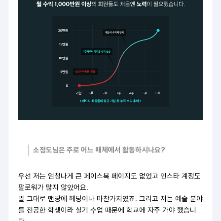
소정도님은 주로 어느 매체에서 활동하시나요?
우선 저는 엄청나게 큰 페이스북 페이지도 없었고 인스타 계정도
팔로워가 많지 않았어요.
말 그대로 맨땅에 헤딩이나 마찬가지였죠. 그리고 저는 예술 분야
를 전공한 학생이라 실기 수업 때문에 학교에 자주 가야 했습니