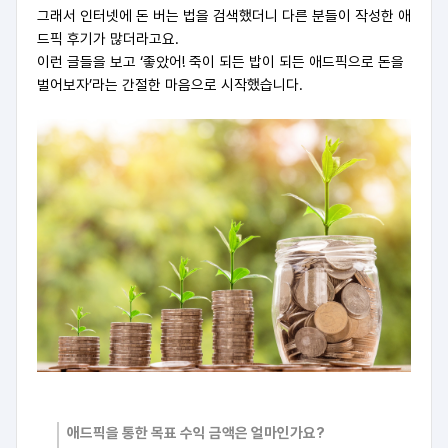
그래서 인터넷에 돈 버는 법을 검색했더니 다른 분들이 작성한 애
드픽 후기가 많더라고요.
이런 글들을 보고 ‘좋았어! 죽이 되든 밥이 되든 애드픽으로 돈을
벌어보자’라는 간절한 마음으로 시작했습니다.
애드픽을 통한 목표 수익 금액은 얼마인가요?