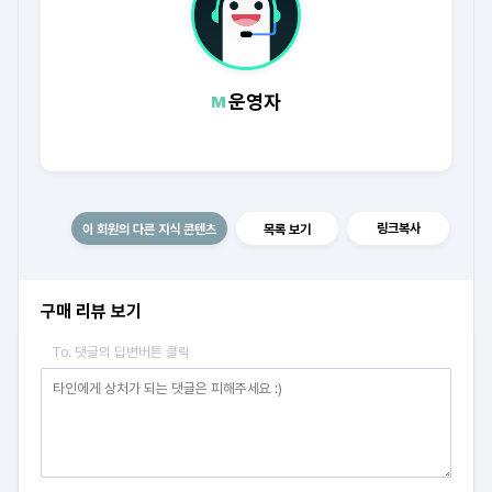
운영자
링크복사
이 회원의 다른 지식 콘텐츠
목록 보기
구매 리뷰 보기
To. 댓글의 답변버튼 클릭