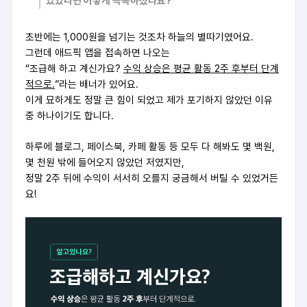
있었다면 어떻게 극복하셨나요?
초반에는 1,000원을 넘기는 것조차 하늘의 별따기였어요.
그런데 애드픽 앱을 접속하면 나오는
“조급해 하고 계신가요?
수익 상승은 평균 활동 2주 후부터 단계
적으로.
”라는 배너가 있어요.
이게 묘하게도 정말 큰 힘이 되었고 제가 포기하지 않았던 이유
중 하나이기도 합니다.
하루에 블로그, 페이스북, 카페 활동 등 모두 다 해봐도 몇 백원,
몇 천원 밖에 들어오지 않았던 저였지만,
정말 2주 뒤에 수익이 서서히 오를지 궁금해서 버틸 수 있었거든
요!