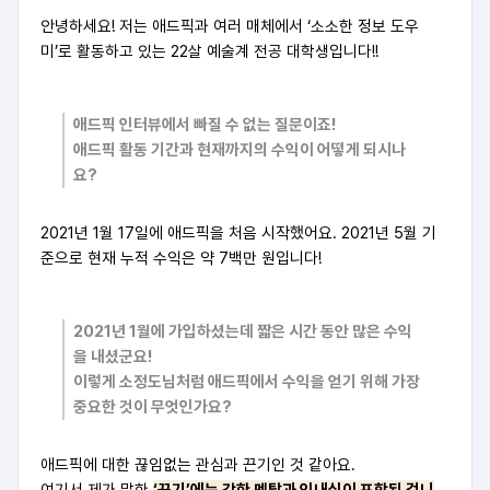
안녕하세요! 저는 애드픽과 여러 매체에서 ‘소소한 정보 도우
미’로 활동하고 있는 22살 예술계 전공 대학생입니다!!
애드픽 인터뷰에서 빠질 수 없는 질문이죠!
애드픽 활동 기간과 현재까지의 수익이 어떻게 되시나
요?
2021년 1월 17일에 애드픽을 처음 시작했어요. 2021년 5월 기
준으로 현재 누적 수익은 약 7백만 원입니다!
2021년 1월에 가입하셨는데
짧은 시간 동안 많은 수익
을 내셨군요!
이렇게 소정도님처럼 애드픽에서 수익을 얻기 위해
가장
중요한 것이 무엇인가요?
애드픽에 대한 끊임없는 관심과 끈기인 것 같아요.