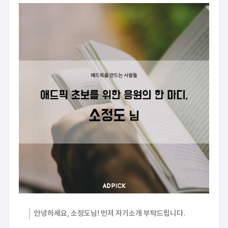
안녕하세요, 소정도님! 먼저 자기소개 부탁드립니다.