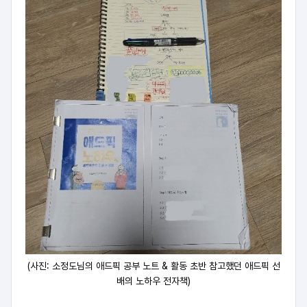
(사진: 소정도님의 애드픽 공부 노트 & 활동 초반 참고했던 애드픽 선
배의 노하우 전자책)