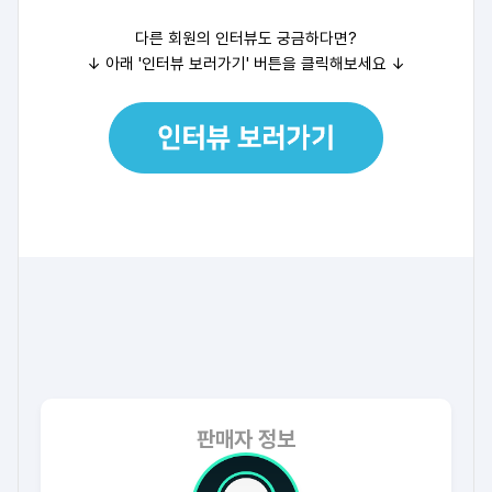
다른 회원의 인터뷰도 궁금하다면?
↓ 아래 '인터뷰 보러가기' 버튼을 클릭해보세요
↓
판매자 정보