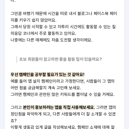
다.
그만큼 바빴기 때문에 시간을 따로 내서 블로그나 페이스북 페이
지를 키우기 쉽지 않았어요.
그래서 당장 시작할 수 있고 자투리 시간에도 활동할 수 있는 질
의응답 코너에서 주로 활동하고 있어요.
나중에는 다른 매체에도 차츰 도전할 생각이에요.
초보 회원들이 참고하면 좋을 활동 팁이 있을까요?
우선 캠페인을 공부할 필요가 있는 것 같아요!
예를 들어 앱 설치 캠페인이라고 가정한다면, 사람들이 그 앱의
어떤 점을 궁금해할지 계속 고민해 보세요.
그러면 캠페인과 관련된 많은 키워드를 뽑아낼 수 있을 거예요.
그리고
본인이 홍보하려는 앱을 직접 사용해보세요.
그러면 앱의
장단점을 파악하게 되고, 다른 사람들에게 더 잘 소개할 수 있겠
죠?
이렇게 생동감 있게 글을 작성해보세요. 캠페인 소재에 대해 잘