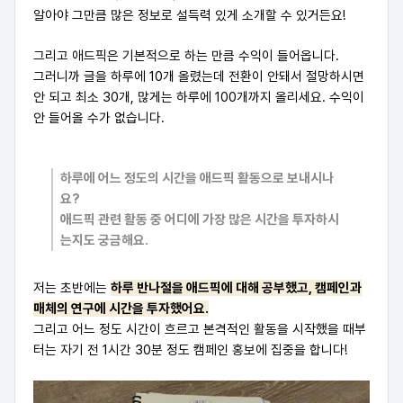
알아야 그만큼 많은 정보로 설득력 있게 소개할 수 있거든요!
그리고 애드픽은 기본적으로 하는 만큼 수익이 들어옵니다.
그러니까 글을 하루에 10개 올렸는데 전환이 안돼서 절망하시면
안 되고 최소 30개, 많게는 하루에 100개까지 올리세요. 수익이
안 들어올 수가 없습니다.
하루에 어느 정도의 시간을 애드픽 활동으로 보내시나
요?
애드픽 관련 활동 중 어디에 가장 많은 시간을 투자하시
는지도 궁금해요.
저는 초반에는
하루 반나절을 애드픽에 대해 공부했고, 캠페인과
매체의 연구에 시간을 투자했어요.
그리고 어느 정도 시간이 흐르고 본격적인 활동을 시작했을 때부
터는 자기 전 1시간 30분 정도 캠페인 홍보에 집중을 합니다!