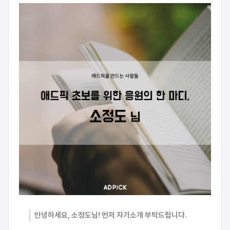
안녕하세요, 소정도님! 먼저 자기소개 부탁드립니다.