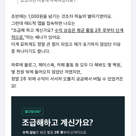
있었다면 어떻게 극복하셨나요?
초반에는 1,000원을 넘기는 것조차 하늘의 별따기였어요.
그런데 애드픽 앱을 접속하면 나오는
“조급해 하고 계신가요?
수익 상승은 평균 활동 2주 후부터 단계
적으로.
”라는 배너가 있어요.
이게 묘하게도 정말 큰 힘이 되었고 제가 포기하지 않았던 이유
중 하나이기도 합니다.
하루에 블로그, 페이스북, 카페 활동 등 모두 다 해봐도 몇 백원,
몇 천원 밖에 들어오지 않았던 저였지만,
정말 2주 뒤에 수익이 서서히 오를지 궁금해서 버틸 수 있었거든
요!