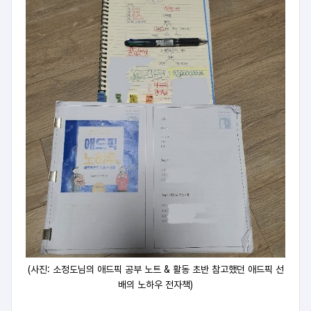
(사진: 소정도님의 애드픽 공부 노트 & 활동 초반 참고했던 애드픽 선
배의 노하우 전자책)