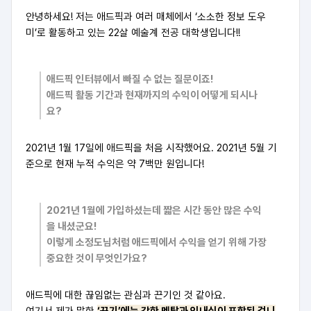
안녕하세요! 저는 애드픽과 여러 매체에서 ‘소소한 정보 도우
미’로 활동하고 있는 22살 예술계 전공 대학생입니다!!
애드픽 인터뷰에서 빠질 수 없는 질문이죠!
애드픽 활동 기간과 현재까지의 수익이 어떻게 되시나
요?
2021년 1월 17일에 애드픽을 처음 시작했어요. 2021년 5월 기
준으로 현재 누적 수익은 약 7백만 원입니다!
2021년 1월에 가입하셨는데
짧은 시간 동안 많은 수익
을 내셨군요!
이렇게 소정도님처럼 애드픽에서 수익을 얻기 위해
가장
중요한 것이 무엇인가요?
애드픽에 대한 끊임없는 관심과 끈기인 것 같아요.