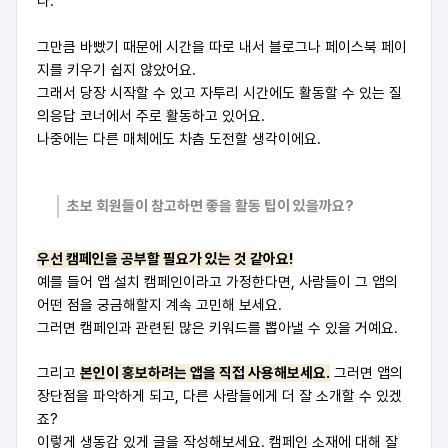
다.
그만큼 바빴기 때문에 시간을 따로 내서 블로그나 페이스북 페이
지를 키우기 쉽지 않았어요.
그래서 당장 시작할 수 있고 자투리 시간에도 활동할 수 있는 질
의응답 코너에서 주로 활동하고 있어요.
나중에는 다른 매체에도 차츰 도전할 생각이에요.
초보 회원들이 참고하면 좋을 활동 팁이 있을까요?
우선 캠페인을 공부할 필요가 있는 것 같아요!
예를 들어 앱 설치 캠페인이라고 가정한다면, 사람들이 그 앱의
어떤 점을 궁금해할지 계속 고민해 보세요.
그러면 캠페인과 관련된 많은 키워드를 뽑아낼 수 있을 거예요.
그리고
본인이 홍보하려는 앱을 직접 사용해보세요.
그러면 앱의
장단점을 파악하게 되고, 다른 사람들에게 더 잘 소개할 수 있겠
죠?
이렇게 생동감 있게 글을 작성해보세요. 캠페인 소재에 대해 잘