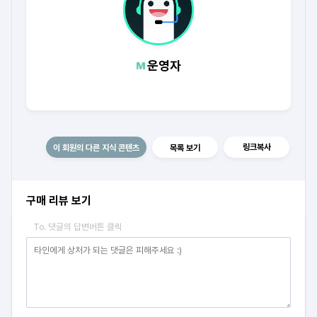
운영자
링크복사
이 회원의 다른 지식 콘텐츠
목록 보기
구매 리뷰 보기
To. 댓글의 답변버튼 클릭