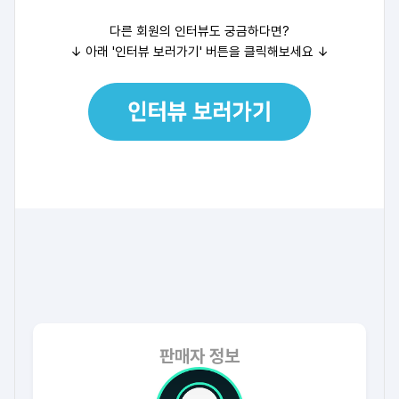
다른 회원의 인터뷰도 궁금하다면?
↓ 아래 '인터뷰 보러가기' 버튼을 클릭해보세요
↓
판매자 정보