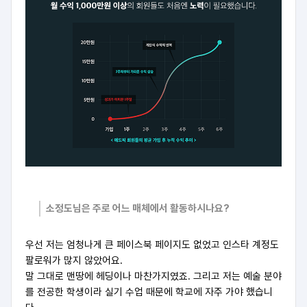
소정도님은 주로 어느 매체에서 활동하시나요?
우선 저는 엄청나게 큰 페이스북 페이지도 없었고 인스타 계정도
팔로워가 많지 않았어요.
말 그대로 맨땅에 헤딩이나 마찬가지였죠. 그리고 저는 예술 분야
를 전공한 학생이라 실기 수업 때문에 학교에 자주 가야 했습니