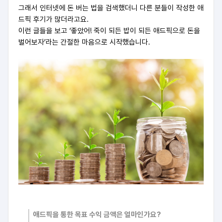
그래서 인터넷에 돈 버는 법을 검색했더니 다른 분들이 작성한 애
드픽 후기가 많더라고요.
이런 글들을 보고 ‘좋았어! 죽이 되든 밥이 되든 애드픽으로 돈을
벌어보자’라는 간절한 마음으로 시작했습니다.
애드픽을 통한 목표 수익 금액은 얼마인가요?