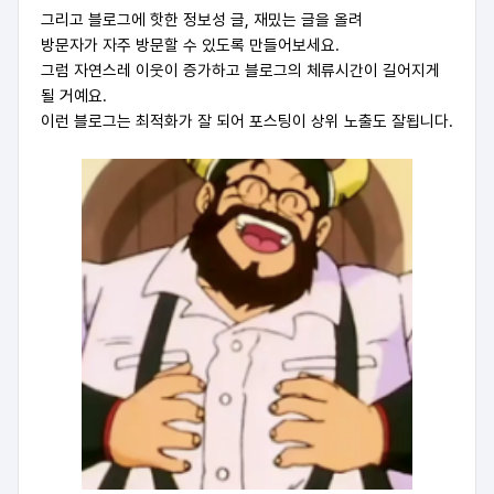
그리고 블로그에 핫한 정보성 글, 재밌는 글을 올려
방문자가 자주 방문할 수 있도록 만들어보세요.
그럼 자연스레 이웃이 증가하고 블로그의 체류시간이 길어지게
될 거예요.
이런 블로그는 최적화가 잘 되어 포스팅이 상위 노출도 잘됩니다.