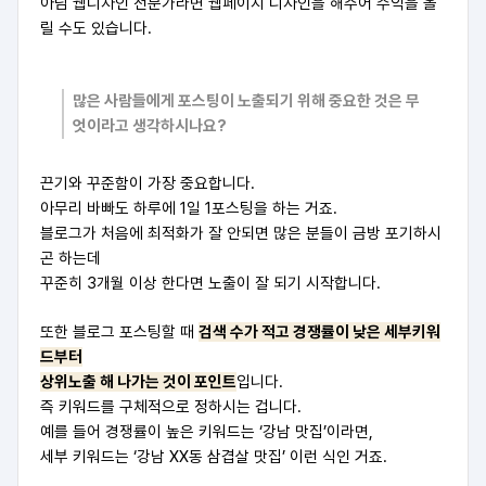
아님 웹디자인 전문가라면 웹페이지 디자인을 해주어 수익을 올
릴 수도 있습니다.
많은 사람들에게 포스팅이 노출되기 위해 중요한 것은 무
엇이라고 생각하시나요?
끈기와 꾸준함이 가장 중요합니다.
아무리 바빠도 하루에 1일 1포스팅을 하는 거죠.
블로그가 처음에 최적화가 잘 안되면 많은 분들이 금방 포기하시
곤 하는데
꾸준히 3개월 이상 한다면 노출이 잘 되기 시작합니다.
또한 블로그 포스팅할 때
검색 수가 적고 경쟁률이 낮은 세부키워
드부터
상위노출 해 나가는 것이 포인트
입니다.
즉 키워드를 구체적으로 정하시는 겁니다.
예를 들어 경쟁률이 높은 키워드는 ‘강남 맛집’이라면,
세부 키워드는 ‘강남 XX동 삼겹살 맛집’ 이런 식인 거죠.