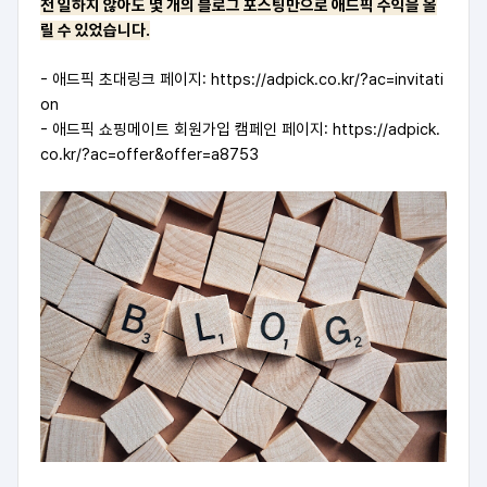
전 일하지 않아도 몇 개의 블로그 포스팅만으로 애드픽 수익을 올
릴 수 있었습니다.
- 애드픽 초대링크 페이지:
https://adpick.co.kr/?ac=invitati
on
- 애드픽 쇼핑메이트 회원가입 캠페인 페이지:
https://adpick.
co.kr/?ac=offer&offer=a8753