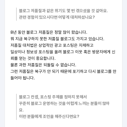
블로그 저품질과 같은 위기도 몇 번 겪으셨을 것 같아요.
관련 경험이 있으시다면 어떻게 대처하셨나요?
8년 동안 블로그 저품질은 정말 많이 왔습니다.
뭐 지금 복구하지 못한 저품질 블로그도 가지고 있습니다.
저품질 대처법은 상업적인 광고 포스팅은 자제하고
일상이나 정보성 포스팅을 올려 블로그 이웃 혹은 방문자에게 신
뢰를 얻는 것이 중요합니다.
물론 과한 저품질은 되돌릴 수 없습니다.
그런 저품질은 복구가 안 되기 때문에 포기하고 다시 블로그를 만
들어야 됩니다.
블로그 컨셉, 포스팅 주제를 정하지 못해서
꾸준히 블로그 운영하는 것을 어렵게 느끼는 분들이 많아
요.
이런 분들에게 조언을 해주신다면요?