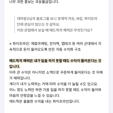
너무 과한 홍보는 과유불급입니다.
대마왕2님의 블로그를 보니 경제적 자유, N잡, 파이프라
인에 관심이 많으신 것 같아요.
이런 관점에서 보실 때 애드픽의 매력은 무엇인가요?
※ 파이프라인: 제휴마케팅, 전자책, 앱테크 등 여러 군데에서 지
속적으로 돈이 들어오도록 만든 자동 수익화 구조
애드픽의 매력은 내가 일을 하지 못할 때도 수익이 들어온다는 것
입니다.
아주 큰 수익은 아니지만 소액으로 꾸준하게 들어온다는 것 자체
가 매력입니다.
게다가 내가 노력하는 거에 따라 수익을 더 늘릴 수도 있고요.
어느 정도 노력만 하면 가끔 일을 하지 못할 때도 수익이 들어와
마음의 안정감을 느낄 수 있습니다.
애드픽은 쏠쏠한 수익을 내는 파이프라인입니다.