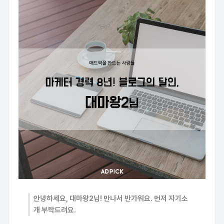
안녕하세요, 대마왕2님! 만나서 반가워요. 먼저 자기소
개 부탁드려요.