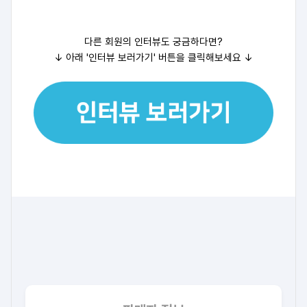
다른 회원의 인터뷰도 궁금하다면?
↓ 아래 '인터뷰 보러가기' 버튼을 클릭해보세요
↓