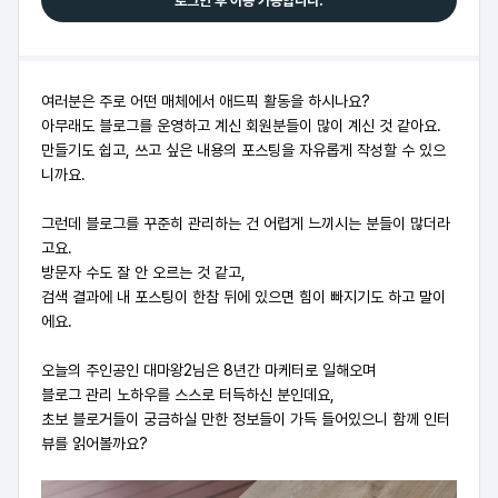
로그인 후 이용 가능합니다.
여러분은 주로 어떤 매체에서 애드픽 활동을 하시나요?
아무래도 블로그를 운영하고 계신 회원분들이 많이 계신 것 같아요.
만들기도 쉽고, 쓰고 싶은 내용의 포스팅을 자유롭게 작성할 수 있으
니까요.
그런데 블로그를 꾸준히 관리하는 건 어렵게 느끼시는 분들이 많더라
고요.
방문자 수도 잘 안 오르는 것 같고,
검색 결과에 내 포스팅이 한참 뒤에 있으면 힘이 빠지기도 하고 말이
에요.
오늘의 주인공인 대마왕2님은 8년간 마케터로 일해오며
블로그 관리 노하우를 스스로 터득하신 분인데요,
초보 블로거들이 궁금하실 만한 정보들이 가득 들어있으니 함께 인터
뷰를 읽어볼까요?