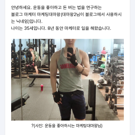
안녕하세요.
운동을 좋아하고 돈 버는 법을 연구하는
블로그 마케터 마케팅대마왕(대마왕2님이 블로그에서 사용하시
는 닉네임)입니다.
나이는 35세입니다. 8년 동안 마케터로 일을 해왔습니다.
?(사진: 운동을 좋아하시는 마케팅대마왕님)