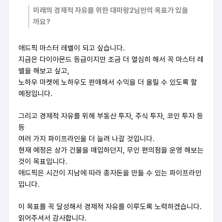
미래의 경제적 자유를 위한 대마왕2님만의 목표가 있을
까요?
애드픽 마스터 레벨이 되고 싶습니다.
지금은 다이아몬드 등급이지만 조금 더 열심히 해서 꼭 마스터 레
벨을 해보고 싶고,
노하우 마켓에 노하우도 판매해서 수익을 더 올릴 수 있도록 할
예정입니다.
그리고 경제적 자유를 위해 부동산 투자, 주식 투자, 코인 투자 등
등
여러 가지 파이프라인을 더 늘려 나갈 것입니다.
현재 예정은 상가 건물을 매입하던지, 무인 편의점을 운영 해보는
것이 목표입니다.
애드픽은 시간이 지남에 따라 종자돈을 만들 수 있는 파이프라인
입니다.
이 목표를 꼭 달성해서 경제적 자유를 이루도록 노력하겠습니다.
읽어주셔서 감사합니다.