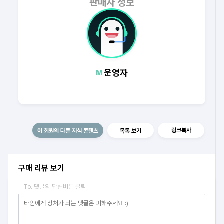
판매자 정보
운영자
링크복사
이 회원의 다른 지식 콘텐츠
목록 보기
구매 리뷰 보기
To. 댓글의 답변버튼 클릭