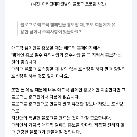
(사진: 마케팅대마왕님의 블로그 프로필 사진)
블로그로 애드픽 캠페인을 홍보할 때, 초보 회원에게 유
용한 팁이나 주의사항이 있을까요?
애드픽 캠페인을 홍보할 때는 애드픽 홈페이지에서
'캠페인 홍보 필수 유의사항과 준수사항'을 꼭 지켜서 홍보하는
것이 좋습니다.
그리고 블로그 포스팅할 때 성의 없는 포스팅을 하지 말고 양질의
포스팅을 하는 것도 잊지 마세요.
또한 돈 욕심 때문에 너무 애드픽 캠페인 홍보에만 치중한다면 그
블로그는 광고판이나 다름이 없습니다.
블로그를 광고판으로 만들지 말고 유용한 정보나 재밌는 포스팅
으로
자신만의 특별한 블로그를 만드는 것이 가장 중요합니다.
그러면서 가끔씩 애드픽 캠페인 홍보를 한다면 저품질 걸리지 않
고 건강한 블로그가 만들어질 것입니다.