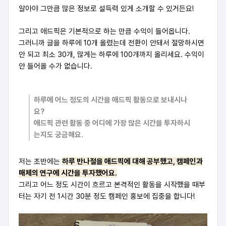
알아야 그만큼 많은 정보로 설득력 있게 소개할 수 있거든요!
그리고 애드픽은 기본적으로 하는 만큼 수익이 들어옵니다.
그러니까 글을 하루에 10개 올렸는데 전환이 안돼서 절망하시면
안 되고 최소 30개, 많게는 하루에 100개까지 올리세요. 수익이
안 들어올 수가 없습니다.
하루에 어느 정도의 시간을 애드픽 활동으로 보내시나
요?
애드픽 관련 활동 중 어디에 가장 많은 시간을 투자하시
는지도 궁금해요.
저는 초반에는
하루 반나절을 애드픽에 대해 공부했고, 캠페인과
매체의 연구에 시간을 투자했어요.
그리고 어느 정도 시간이 흐르고 본격적인 활동을 시작했을 때부
터는 자기 전 1시간 30분 정도 캠페인 홍보에 집중을 합니다!