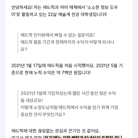
안녕하세요! 저는 애드픽과 여러 매체에서 ‘소소한 정보 도우
미’로 활동하고 있는 22살 예술계 전공 대학생입니다!!
애드픽 인터뷰에서 빠질 수 없는 질문이죠!
애드픽 활동 기간과 현재까지의 수익이 어떻게 되시나
요?
2021년 1월 17일에 애드픽을 처음 시작했어요. 2021년 5월 기
준으로 현재 누적 수익은 약 7백만 원입니다!
2021년 1월에 가입하셨는데
짧은 시간 동안 많은 수익
을 내셨군요!
이렇게 소정도님처럼 애드픽에서 수익을 얻기 위해
가장
중요한 것이 무엇인가요?
애드픽에 대한 끊임없는 관심과 끈기인 것 같아요.