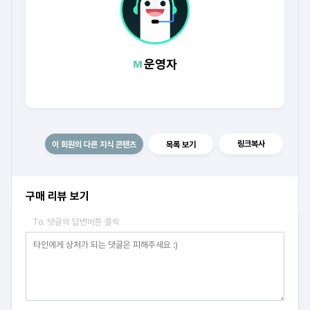
운영자
링크복사
이 회원의 다른 지식 콘텐츠
목록 보기
구매 리뷰 보기
To. 댓글의 답변버튼 클릭