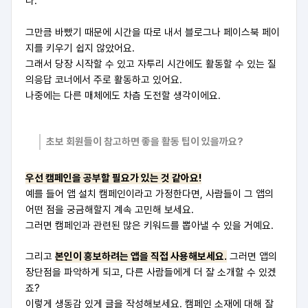
다.
그만큼 바빴기 때문에 시간을 따로 내서 블로그나 페이스북 페이
지를 키우기 쉽지 않았어요.
그래서 당장 시작할 수 있고 자투리 시간에도 활동할 수 있는 질
의응답 코너에서 주로 활동하고 있어요.
나중에는 다른 매체에도 차츰 도전할 생각이에요.
초보 회원들이 참고하면 좋을 활동 팁이 있을까요?
우선 캠페인을 공부할 필요가 있는 것 같아요!
예를 들어 앱 설치 캠페인이라고 가정한다면, 사람들이 그 앱의
어떤 점을 궁금해할지 계속 고민해 보세요.
그러면 캠페인과 관련된 많은 키워드를 뽑아낼 수 있을 거예요.
그리고
본인이 홍보하려는 앱을 직접 사용해보세요.
그러면 앱의
장단점을 파악하게 되고, 다른 사람들에게 더 잘 소개할 수 있겠
죠?
이렇게 생동감 있게 글을 작성해보세요. 캠페인 소재에 대해 잘