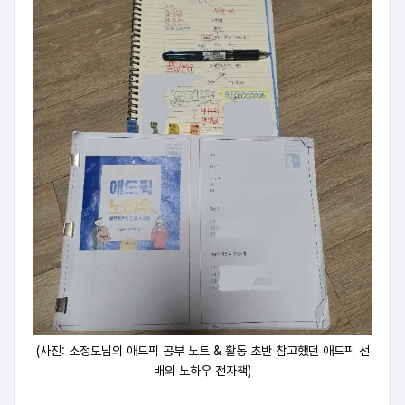
(사진: 소정도님의 애드픽 공부 노트 & 활동 초반 참고했던 애드픽 선
배의 노하우 전자책)