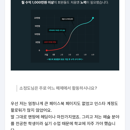
소정도님은 주로 어느 매체에서 활동하시나요?
우선 저는 엄청나게 큰 페이스북 페이지도 없었고 인스타 계정도
팔로워가 많지 않았어요.
말 그대로 맨땅에 헤딩이나 마찬가지였죠. 그리고 저는 예술 분야
를 전공한 학생이라 실기 수업 때문에 학교에 자주 가야 했습니