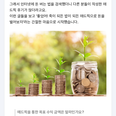
그래서 인터넷에 돈 버는 법을 검색했더니 다른 분들이 작성한 애
드픽 후기가 많더라고요.
이런 글들을 보고 ‘좋았어! 죽이 되든 밥이 되든 애드픽으로 돈을
벌어보자’라는 간절한 마음으로 시작했습니다.
애드픽을 통한 목표 수익 금액은 얼마인가요?