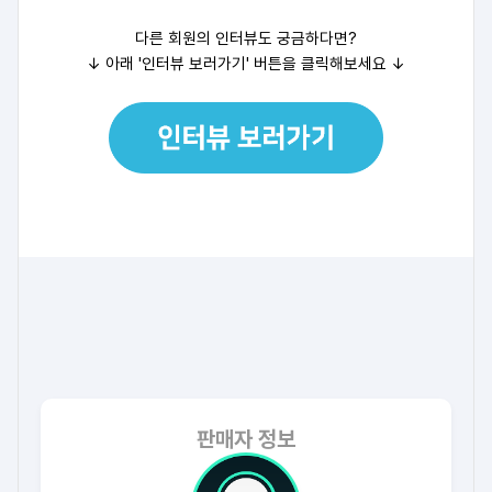
다른 회원의 인터뷰도 궁금하다면?
↓ 아래 '인터뷰 보러가기' 버튼을 클릭해보세요
↓
판매자 정보