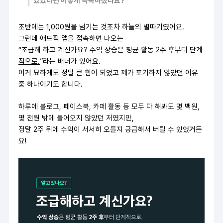
있었다면 어떻게 극복하셨나요?
초반에는 1,000원을 넘기는 것조차 하늘의 별따기였어요.
그런데 애드픽 앱을 접속하면 나오는
“조급해 하고 계신가요?
수익 상승은 평균 활동 2주 후부터 단계
적으로.
”라는 배너가 있어요.
이게 묘하게도 정말 큰 힘이 되었고 제가 포기하지 않았던 이유
중 하나이기도 합니다.
하루에 블로그, 페이스북, 카페 활동 등 모두 다 해봐도 몇 백원,
몇 천원 밖에 들어오지 않았던 저였지만,
정말 2주 뒤에 수익이 서서히 오를지 궁금해서 버틸 수 있었거든
요!