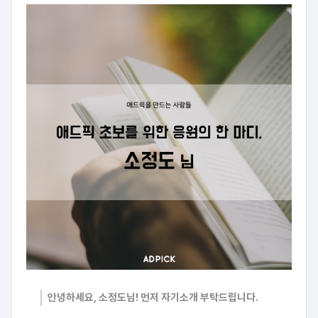
안녕하세요, 소정도님! 먼저 자기소개 부탁드립니다.