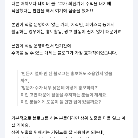
다른 매체보다 네이버 블로그가 최단기에 수익을 내기에
적절했다는 판단을 해서 여기에 집중을 했어요.
본인이 직접 운영하지 않는 카페, 지식인, 페이스북 등에서
활동하는 경우에는 홍보활동, 광고 활동이 쉽지 않기 때문이죠.
본인이 직접 운영하면서 단기간에
수익을 낼 수 있는 매체는 블로그가 가장 효과적이었습니다.
‘만든지 얼마 안 된 블로그는 홍보해도 소용없지 않을
까?’,
‘방문자 수가 너무 낮은데 어떻게 홍보하지?’
이런 고민 때문에 활동을 주저하는 분들이 계세요.
이런 분들에게 도움이 될 만한 팁이 있을까요?
기본적으로 블로그를 하는 분들이라면 상위 노출을 다들 알고 계
실 거예요.
상위 노출을 위해서는 키워드를 잘 사용하면 되는데,