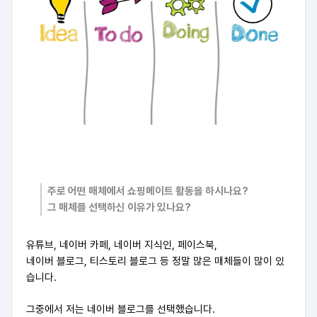
주로 어떤 매체에서 쇼핑메이트 활동을 하시나요?
그 매체를 선택하신 이유가 있나요?
유튜브, 네이버 카페, 네이버 지식인, 페이스북,
네이버 블로그, 티스토리 블로그 등 정말 많은 매체들이 많이 있
습니다.
그중에서 저는 네이버 블로그를 선택했습니다.