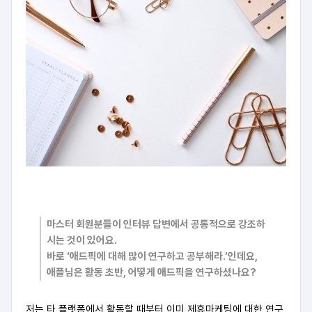
마스터 회원분들이 인터뷰 답변에서 공통적으로 강조하
시는 것이 있어요.
바로 ‘애드픽에 대해 많이 연구하고 공부해라.’인데요,
애플님은 활동 초반, 어떻게 애드픽을 연구하셨나요?
저는 타 플랫폼에서 활동할 때부터 이미 제휴마케팅에 대한 연구