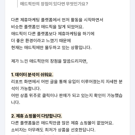
애드픽만의 장점이 있다면 무엇인가요?
다른 제휴마케팅 플랫폼에서 먼저 활동을 시작하면서
비슷한 플랫폼인 애드픽을 알게 되었어요.
애드픽이 다른 플랫폼보다 제휴마케팅을 하기에
더 좋은 환경이라고 느꼈기 때문에
현재는 애드픽에만 몰두하고 있는 상황입니다.
제가 느낀 애드픽만의 장점을 말씀드리자면,
1. 데이터 분석이 쉬워요.
리포트 화면에서 어떤 글을 통해 유입이 이루어졌는지 자세한 분
석이 가능합니다.
어떤 상품 위주로 클릭이나 판매가 되고 있는지 확인이 가능했습
니다.
2. 제휴 쇼핑몰이 다양합니다.
다른 플랫폼들은 애드픽만큼 많은 제휴 쇼핑몰이 없었어요.
소비자는 아무래도 최저가 상품을 선호한답니다.