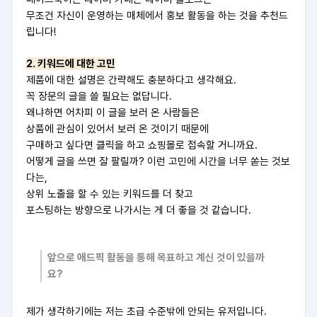
무조건 자신이 운영하는 매체에서 홍보 활동을 하는 것을 추천드
립니다!
2. 키워드에 대한 고민
제품에 대한 설명은 간략해도 충분하다고 생각해요.
꼭 장문의 글을 쓸 필요는 없답니다.
왜냐하면 어차피 이 글을 보러 온 사람들은
상품에 관심이 있어서 보러 온 것이기 때문에
구매하고 싶다면 클릭을 하고 쇼핑몰로 접속할 거니까요.
어떻게 글을 쓰면 잘 팔릴까? 이런 고민에 시간을 너무 쏟는 것보
다는,
상위 노출을 할 수 있는 키워드를 더 찾고
포스팅하는 방향으로 나가시는 게 더 좋을 것 같습니다.
앞으로 애드픽 활동을 통해 목표하고 계신 것이 있을까
요?
제가 생각하기에는 저는 초급 수준밖에 안되는 유저입니다.