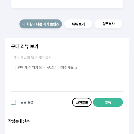
링크복사
이 회원의 다른 지식 콘텐츠
목록 보기
구매 리뷰 보기
To. 댓글의 답변버튼 클릭
등록
비밀글 설정
사진등록
작성순
최신순