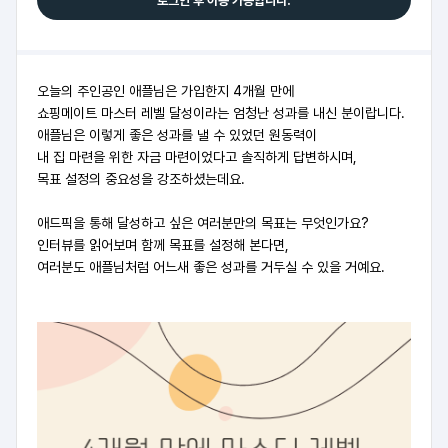
로그인 후 이용 가능합니다.
오늘의 주인공인 애플님은 가입한지 4개월 만에
쇼핑메이트 마스터 레벨 달성이라는 엄청난 성과를 내신 분이랍니다.
애플님은 이렇게 좋은 성과를 낼 수 있었던 원동력이
내 집 마련을 위한 자금 마련이었다고 솔직하게 답변하시며,
목표 설정의 중요성을 강조하셨는데요.
애드픽을 통해 달성하고 싶은 여러분만의 목표는 무엇인가요?
인터뷰를 읽어보며 함께 목표를 설정해 본다면,
여러분도 애플님처럼 어느새 좋은 성과를 거두실 수 있을 거예요.