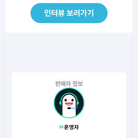
판매자 정보
운영자