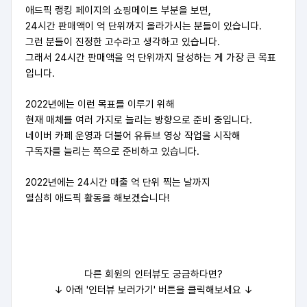
애드픽 랭킹 페이지의 쇼핑메이트 부분을 보면,
24시간 판매액이 억 단위까지 올라가시는 분들이 있습니다.
그런 분들이 진정한 고수라고 생각하고 있습니다.
그래서 24시간 판매액을 억 단위까지 달성하는 게 가장 큰 목표
입니다.
2022년에는 이런 목표를 이루기 위해
현재 매체를 여러 가지로 늘리는 방향으로 준비 중입니다.
네이버 카페 운영과 더불어 유튜브 영상 작업을 시작해
구독자를 늘리는 쪽으로 준비하고 있습니다.
2022년에는 24시간 매출 억 단위 찍는 날까지
열심히 애드픽 활동을 해보겠습니다!
다른 회원의 인터뷰도 궁금하다면?
↓ 아래 '인터뷰 보러가기' 버튼을 클릭해보세요
↓