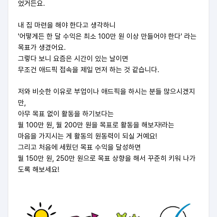
었거든요.
내 집 마련을 해야 한다고 생각하니
'어떻게든 한 달 수익은 최소 100만 원 이상 만들어야 한다' 라는
목표가 생겼어요.
그렇다 보니 요즘은 시간이 있는 날이면
무조건 애드픽 접속을 제일 먼저 하는 것 같습니다.
저와 비슷한 이유로 부업이나 애드픽을 하시는 분들 많으시겠지
만,
아무 목표 없이 활동을 하기보다는
월 100만 원, 월 200만 원을 목표로 활동을 해보자!라는
마음을 가지시는 게 활동의 원동력이 되실 거예요!
그리고 처음에 세웠던 목표 수익을 달성하면
월 150만 원, 250만 원으로 목표 상향을 해서 꾸준히 키워 나가
도록 해보세요!