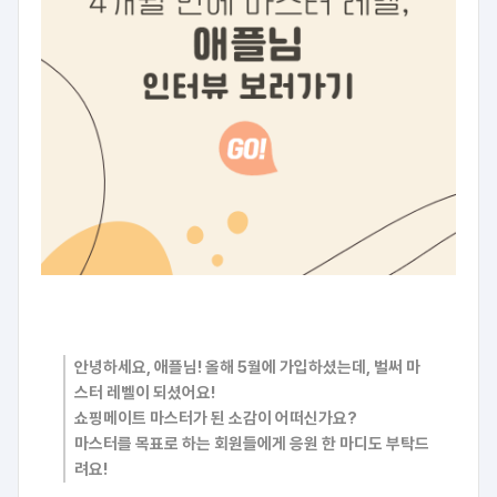
안녕하세요, 애플님! 올해 5월에 가입하셨는데, 벌써 마
스터 레벨이 되셨어요!
쇼핑메이트 마스터가 된 소감이 어떠신가요?
마스터를 목표로 하는 회원들에게 응원 한 마디도 부탁드
려요!