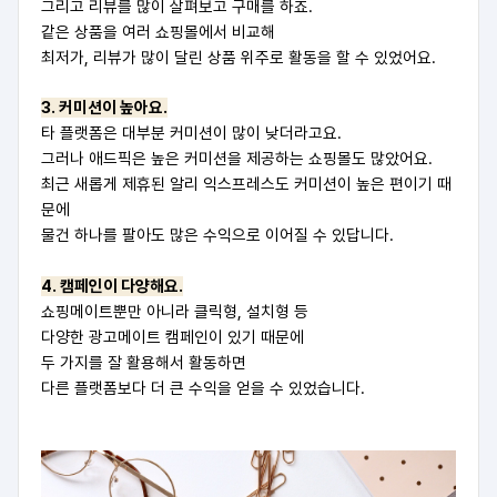
그리고 리뷰를 많이 살펴보고 구매를 하죠.
같은 상품을 여러 쇼핑몰에서 비교해
최저가, 리뷰가 많이 달린 상품 위주로 활동을 할 수 있었어요.
3. 커미션이 높아요.
타 플랫폼은 대부분 커미션이 많이 낮더라고요.
그러나 애드픽은 높은 커미션을 제공하는 쇼핑몰도 많았어요.
최근 새롭게 제휴된 알리 익스프레스도 커미션이 높은 편이기 때
문에
물건 하나를 팔아도 많은 수익으로 이어질 수 있답니다.
4. 캠페인이 다양해요.
쇼핑메이트뿐만 아니라 클릭형, 설치형 등
다양한 광고메이트 캠페인이 있기 때문에
두 가지를 잘 활용해서 활동하면
다른 플랫폼보다 더 큰 수익을 얻을 수 있었습니다.