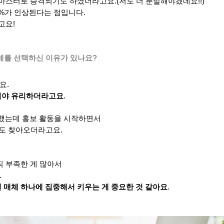
 마스터로 승격되기도 하셨더라고요.(저도 더 분발해야겠네요!!)
5%가 인상된다는 점입니다.
고요!
체를 선택하신 이유가 있나요?
요.
있어야 유리하더라고요
.
과했는데 홍보 활동을 시작하면서
지도 찾아오더라고요.
직 부족한 게 많아서
.
 매체 하나에 집중해서 키우는 게 중요한 것 같아요
.