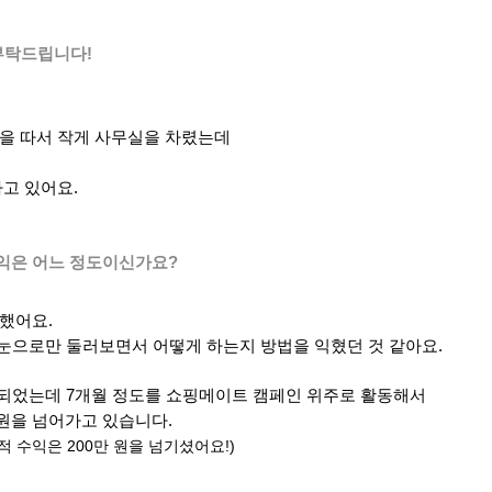
부탁드립니다!
격증을 따서 작게 사무실을 차렸는데
고 있어요.
익은 어느 정도이신가요?
작했어요.
 눈으로만 둘러보면서 어떻게 하는지 방법을 익혔던 것 같아요.
게 되었는데 7개월 정도를 쇼핑메이트 캠페인 위주로 활동해서
만 원을 넘어가고 있습니다.
적 수익은 200만 원을 넘기셨어요!)