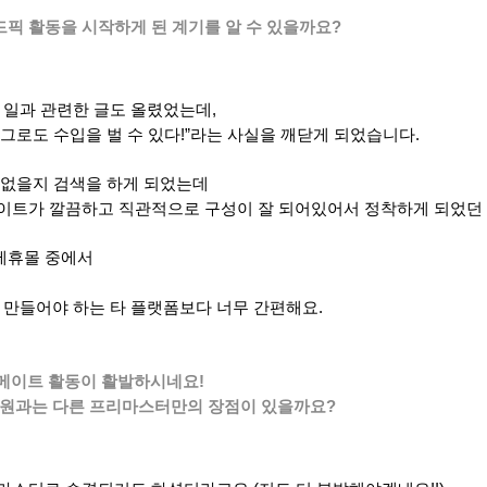
드픽 활동을 시작하게 된 계기를 알 수 있을까요?
 일과 관련한 글도 올렸었는데,
로도 수입을 벌 수 있다!”라는 사실을 깨닫게 되었습니다.
이 없을지 검색을 하게 되었는데
사이트가 깔끔하고 직관적으로 구성이 잘 되어있어서 정착하게 되었던 
 제휴몰 중에서
 만들어야 하는 타 플랫폼보다 너무 간편해요.
메이트 활동이 활발하시네요!
회원과는 다른 프리마스터만의 장점이 있을까요?
.