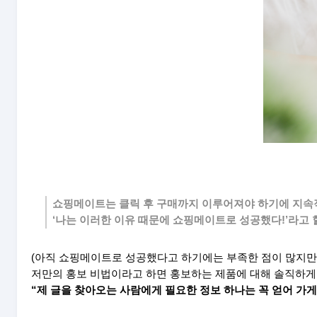
쇼핑메이트는 클릭 후 구매까지 이루어져야 하기에 지속
‘나는 이러한 이유 때문에 쇼핑메이트로 성공했다!’라고
(아직 쇼핑메이트로 성공했다고 하기에는 부족한 점이 많지만
저만의 홍보 비법이라고 하면 홍보하는 제품에 대해 솔직하게
“제 글을 찾아오는 사람에게 필요한 정보 하나는 꼭 얻어 가게