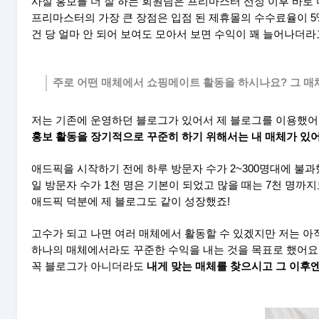
사실 홍보를 더 잘 하는 회원님은 프리마스터 선정 이후 바로
프리마스터의 가장 큰 장점은 입점 된 제휴몰의 수수료율이 
건 당 얼마 안 되어 보여도 모아서 보면 수익이 꽤 늘어나더라
주로 어떤 매체에서 쇼핑메이트 활동을 하시나요? 그 매
저는 기존에 운영하던 블로그가 있어서 제 블로그를 이용했어
홍보 활동을 장기적으로 꾸준히 하기 위해서는 내 매체가 
애드픽을 시작하기 전에 하루 방문자 수가 2~300명대에 불
일 방문자 수가 1천 명은 기본이 되었고 많을 때는 7천 명까
애드픽 덕분에 제 블로그도 같이 성장했죠!
고수가 되고 나면 여러 매체에서 활동할 수 있겠지만 저는 아
하나의 매체에서라도 꾸준한 수익을 내는 것을 목표로 했어요
꼭 블로그가 아니더라도
내게 맞는 매체를 찾으시고 그 이후엔