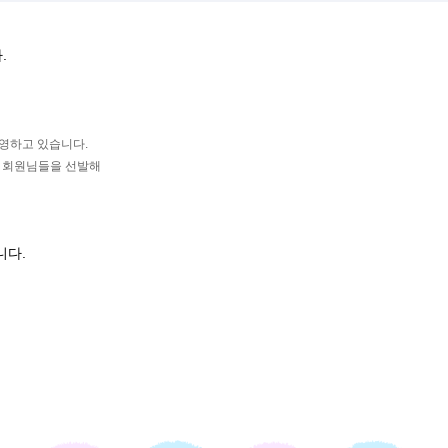
.
운영하고 있습니다.
는 회원님들을 선발해
니다.
며