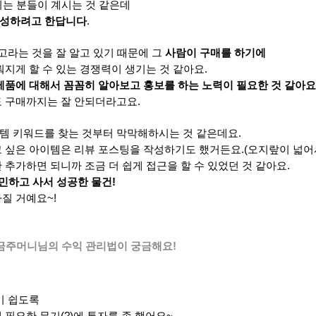
시는 분들이 계시는 것 같은데
작성하려고 한답니다
.
고라는 것을 잘 알고 있기 때문에 그
사람이 구매를 하기에
지게 할 수 있는 경쟁력이 생기는 것 같아요.
제품에 대해서 꼼꼼히 알아보고 홍보를 하는 노력이 필요한 것 같아요
도 구매까지는 잘 안되더라고요.
템 키워드를 찾는 것부터 막막해하시는 것 같은데요.
고 싶은 아이템은 리뷰 포스팅을 작성하기도 했거든요.(오지랖이 넓어
추가하면 되니까 조금 더 쉽게 접근을 할 수 있었던 것 같아요.
고민하고 사서 성공한 물건!
질 거예요~!
황금주머니님의 수익 관리법이 궁금해요!
기 쉽도록