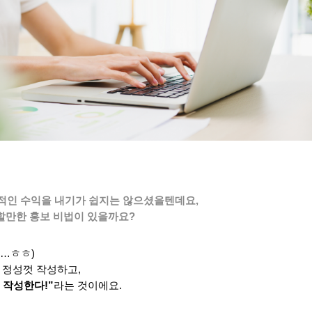
적인 수익을 내기가 쉽지는 않으셨을텐데요,
 할만한 홍보 비법이 있을까요?
…ㅎㅎ)
 정성껏 작성하고,
 작성한다!”
라는 것이에요.