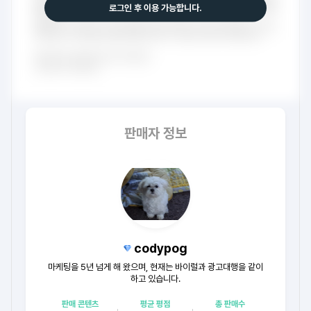
로그인 후 이용 가능합니다.
판매자 정보
codypog
마케팅을 5년 넘게 해 왔으며, 현재는 바이럴과 광고대행을 같이
하고 있습니다.
판매 콘텐츠
평균 평점
총 판매수