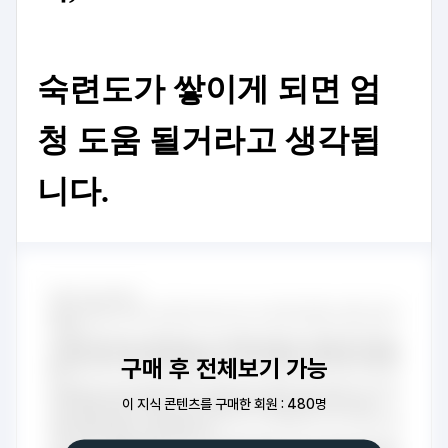
숙련도가 쌓이게 되면 엄
청 도움 될거라고 생각됩
니다.
구매 후 전체보기 가능
이 지식 콘텐츠를 구매한 회원 : 480명