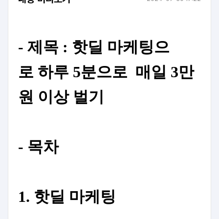
- 제목 : 핫딜 마케팅으
로
하루 5분으로 매일 3만
원 이상 벌기
- 목차
1.
핫딜 마케팅