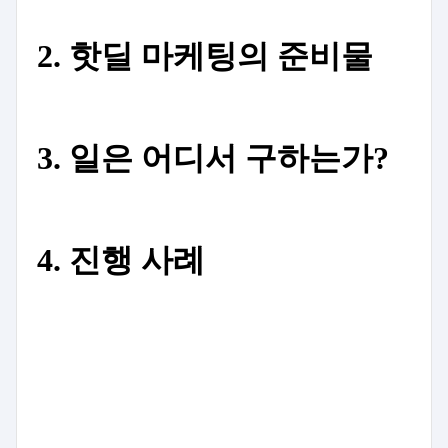
2.
핫딜 마케팅의 준비물
3.
일은 어디서 구하는가
?
4. 진행 사례