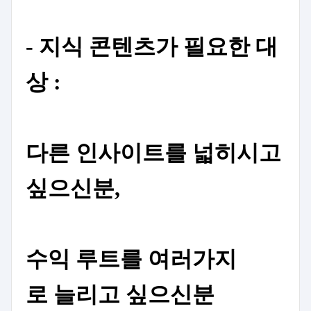
- 지식 콘텐츠가 필요한 대
상 :
다른 인사이트를 넓히시고
싶으신분,
수익 루트를
여러가지
로
늘리고 싶으신분