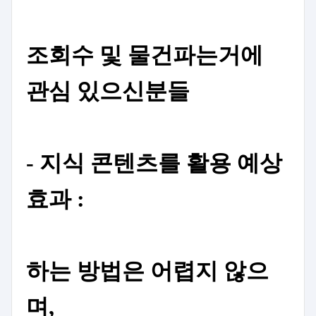
조회수 및
물건파는거에
관심 있으신분들
- 지식 콘텐츠를 활용 예상
효과 :
하는 방법은 어렵지 않으
며,