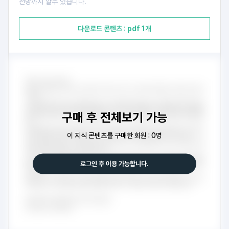
전망까지 알수 있습니다.
다운로드 콘텐츠 : pdf 1개
구매 후 전체보기 가능
이 지식 콘텐츠를 구매한 회원 : 0명
로그인 후 이용 가능합니다.