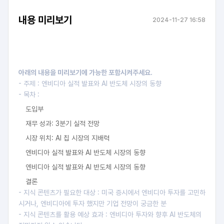
내용 미리보기
2024-11-27 16:58
아래의 내용을 미리보기에 가능한 포함시켜주세요.
- 주제 :
엔비디아 실적 발표와 AI 반도체 시장의 동향
- 목차 :
도입부
재무 성과: 3분기 실적 전망
시장 위치: AI 칩 시장의 지배력
엔비디아 실적 발표와 AI 반도체 시장의 동향
엔비디아 실적 발표와 AI 반도체 시장의 동향
결론
- 지식 콘텐츠가 필요한 대상 : 미국 증시에서 엔비디아 투자를 고민하
시거나, 엔비디아에 투자 했지만 기업 전망이 궁금한 분
- 지식 콘텐츠를 활용 예상 효과 : 엔비디아 투자와 향후 AI 반도체의