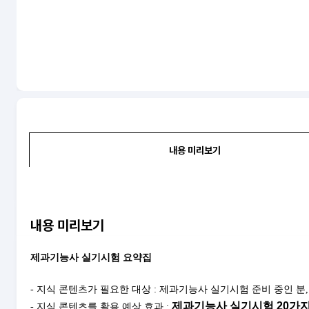
내용 미리보기
내용 미리보기
제과기능사 실기시험 요약집
- 지식 콘텐츠가 필요한 대상 : 제과기능사 실기시험 준비 중인 
제과기능사 실기시험 20가지
- 지식 콘텐츠를 활용 예상 효과 :