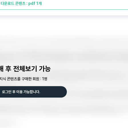
다운로드 콘텐츠 : pdf 1개
매 후 전체보기 가능
지식 콘텐츠를 구매한 회원 : 1명
로그인 후 이용 가능합니다.