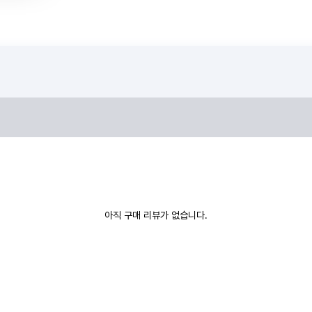
아직 구매 리뷰가 없습니다.