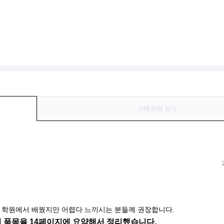
구매 리뷰 보기
분, 학원에서 배웠지만 어렵다 느끼시는 분들께 권장합니다.
 품목을 14페이지에 요약해서 정리했습니다.