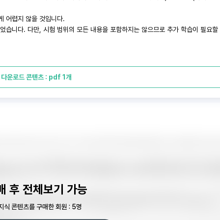
게 어렵지 않을 것입니다.
되었습니다. 다만, 시험 범위의 모든 내용을 포함하지는 않으므로 추가 학습이 필요할
다운로드 콘텐츠 : pdf 1개
매 후 전체보기 가능
지식 콘텐츠를 구매한 회원 : 5명