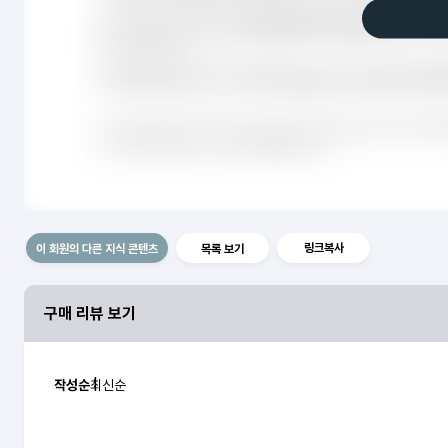
링크복사
이 회원의 다른 지식 콘텐츠
목록 보기
구매 리뷰 보기
작성순
최신순