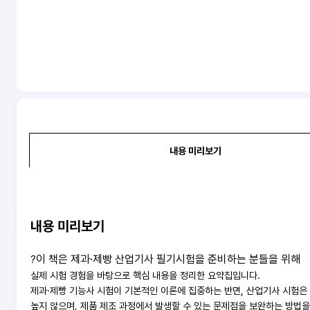
prev
내용 미리보기
내용 미리보기
이 책은 제과·제빵 산업기사 필기시험을 준비하는 분들을 위해
?
실제 시험 경험을 바탕으로 핵심 내용을 정리한 요약집입니다.
제과·제빵 기능사 시험이 기본적인 이론에 집중하는 반면, 산업기사 시험은
높지 않으며, 제품 제조 과정에서 발생할 수 있는 문제점을 보완하는 방법을