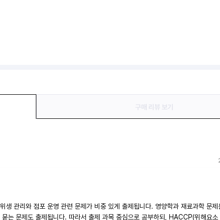
구매 리뷰 보기
 위생 관리와 점포 운영 관련 문제가 비중 있게 출제됩니다. 영양학과 재료과학 문
 묻는 문제도 출제됩니다. 따라서 출제 과목 중심으로 공부하되, HACCP(위해요소