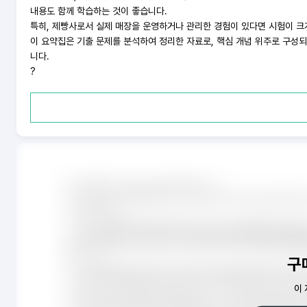
내용도 함께 학습하는 것이 좋습니다.
특히, 제빵사로서 실제 매장을 운영하거나 관리한 경험이 있다면 시험이 크
이 요약집은 기출 문제를 분석하여 정리한 자료로, 핵심 개념 위주로 구성
니다.
?
구
이 