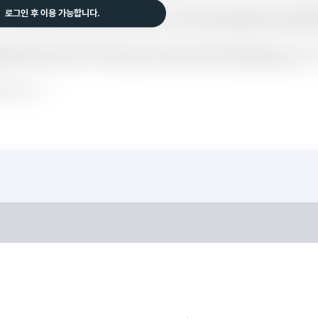
로그인 후 이용 가능합니다.