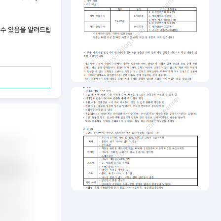
 수 있음을 알려드립