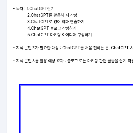
- 목차 : 1.
ChatGPT란?
2.
ChatGPT를 활용해 시 작성
3.
ChatGPT로 영어 회화 연습하기
4.
ChatGPT 블로그 작성하기
5.
ChatGPT 마케팅 아이디어 구상하기
- 지식 콘텐츠가 필요한 대상 :
ChatGPT를 처음 접하는 분,
ChatGPT
- 지식 콘텐츠를 활용 예상 효과 : 블로그 또는 마케팅 관련 글들을 쉽게 작