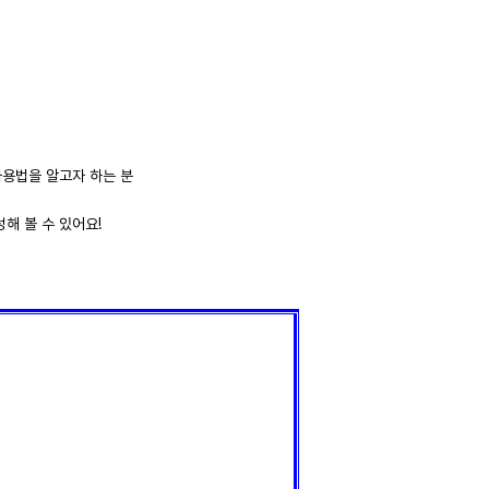
 사용법을 알고자 하는 분
성해 볼 수 있어요!