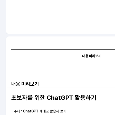
내용 미리보기
내용 미리보기
초보자를 위한
ChatGPT
활용하기
- 주제 : ChatGPT 제대로 활용해 보기