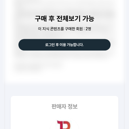
구매 후 전체보기 가능
이 지식 콘텐츠를 구매한 회원 : 2명
로그인 후 이용 가능합니다.
판매자 정보