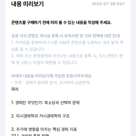
내용 미리보기
2025-07-28 11:07
콘텐츠를 구매하기 전에 미리 볼 수 있는 내용을 작성해 주세요.
유료 지식 콘텐츠 게시글 등록 시 유의사항 및 기타 정책에 대한 안내
1. 저작권을 침해하거나 다른 사람의 콘텐츠를 도용하는 경우 법적 책
임을 질 수 있습니다.
2. 허위 또는 운영정책에 어긋나는 내용으로 등록 시, 지식 콘텐츠 판
매 및 서비스 이용이 제한될 수 있습니다.
아래의 내용을 미리보기에 가능한 포함시켜주세요.
- 주제 : 경제의 원리와 분석, 주가와의 상관관계
목차
1. 경제란 무엇인가: 희소성과 선택의 문제
2. 미시경제학과 거시경제학의 구조
3. 주가에 영향을 미치는 핵심 경제 지표