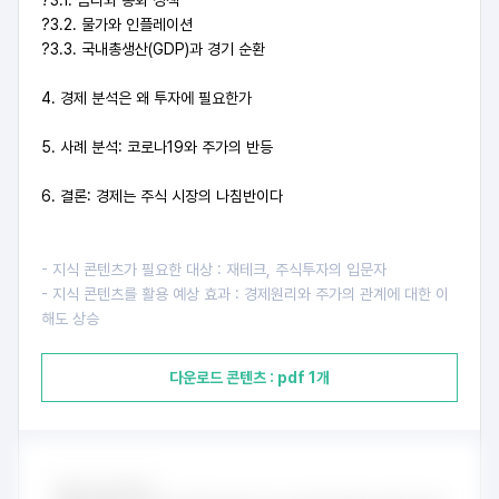
?3.1. 금리와 통화 정책
?3.2. 물가와 인플레이션
?3.3. 국내총생산(GDP)과 경기 순환
4. 경제 분석은 왜 투자에 필요한가
5. 사례 분석: 코로나19와 주가의 반등
6. 결론: 경제는 주식 시장의 나침반이다
- 지식 콘텐츠가 필요한 대상 : 재테크, 주식투자의 입문자
- 지식 콘텐츠를 활용 예상 효과 : 경제원리와 주가의 관계에 대한 이
해도 상승
다운로드 콘텐츠 : pdf 1개