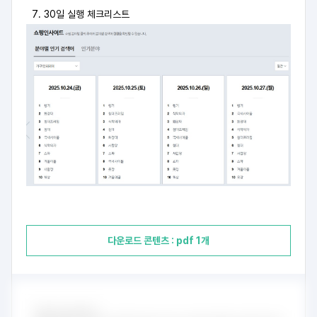
30일 실행 체크리스트
다운로드 콘텐츠 : pdf 1개