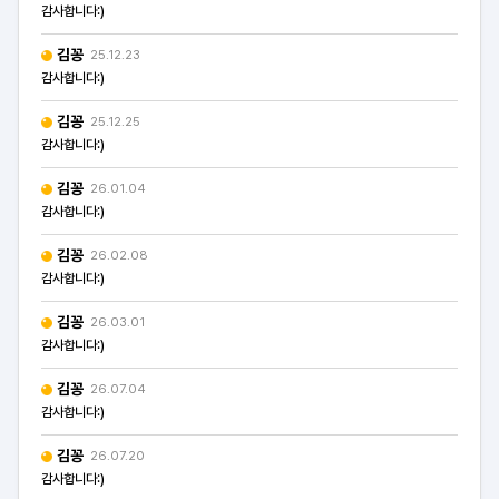
감사합니다:)
김꽁
25.12.23
감사합니다:)
김꽁
25.12.25
감사합니다:)
김꽁
26.01.04
감사합니다:)
김꽁
26.02.08
감사합니다:)
김꽁
26.03.01
감사합니다:)
김꽁
26.07.04
감사합니다:)
김꽁
26.07.20
감사합니다:)