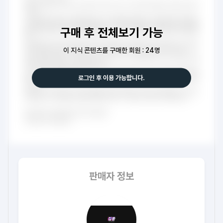
구매 후 전체보기 가능
이 지식 콘텐츠를 구매한 회원 : 24명
로그인 후 이용 가능합니다.
판매자 정보