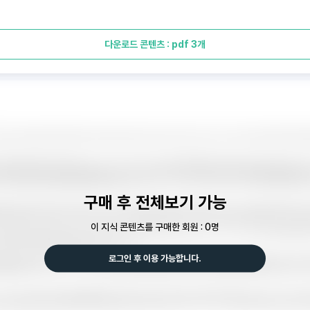
다운로드 콘텐츠 : pdf 3개
구매 후 전체보기 가능
이 지식 콘텐츠를 구매한 회원 : 0명
로그인 후 이용 가능합니다.