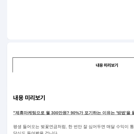
내용 미리보기
내용 미리보기
"제휴마케팅으로 월 300만원? 90%가 포기하는 이유는 '방법'을
평생 들어오는 벚꽃연금처럼, 한 번만 잘 심어두면 매달 수익이 
당신도 들어봤을 겁니다.