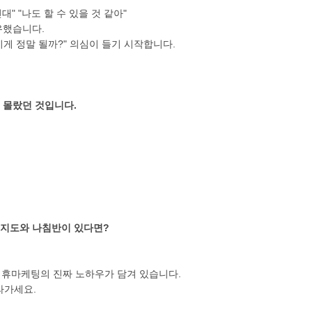
" "나도 할 수 있을 것 같아"
유했습니다.
 "이게 정말 될까?" 의심이 들기 시작합니다.
을 몰랐던 것입니다.
 지도와 나침반이 있다면?
 제휴마케팅의 진짜 노하우가 담겨 있습니다.
라가세요.