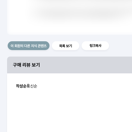
링크복사
이 회원의 다른 지식 콘텐츠
목록 보기
구매 리뷰 보기
작성순
최신순