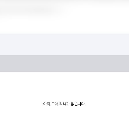
아직 구매 리뷰가 없습니다.