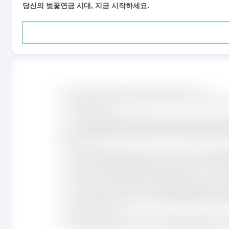
당신의 벚꽃연금 시대, 지금 시작하세요.