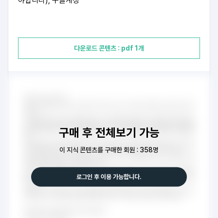
야합니다), 구글계정
다운로드 콘텐츠 : pdf 1개
구매 후 전체보기 가능
이 지식 콘텐츠를 구매한 회원 : 358명
로그인 후 이용 가능합니다.