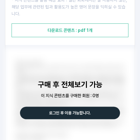
- 지식 콘텐츠를 활용 예상 효과 : 일반 회화에서는 잘 사용하지 않는,
해당 업무에 관련된 팁과 활용도가 높은 영어 문장을 익히실 수 있습
니다.
다운로드 콘텐츠 : pdf 1개
구매 후 전체보기 가능
이 지식 콘텐츠를 구매한 회원 : 0명
로그인 후 이용 가능합니다.