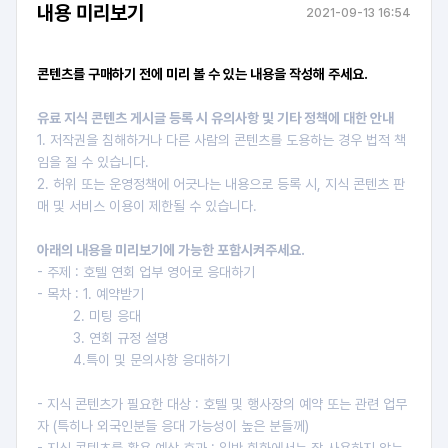
내용 미리보기
2021-09-13 16:54
콘텐츠를 구매하기 전에 미리 볼 수 있는 내용을 작성해 주세요.
유료 지식 콘텐츠 게시글 등록 시 유의사항 및 기타 정책에 대한 안내
1. 저작권을 침해하거나 다른 사람의 콘텐츠를 도용하는 경우 법적 책
임을 질 수 있습니다.
2. 허위 또는 운영정책에 어긋나는 내용으로 등록 시, 지식 콘텐츠 판
매 및 서비스 이용이 제한될 수 있습니다.
아래의 내용을 미리보기에 가능한 포함시켜주세요.
- 주제 : 호텔 연회 업부 영어로 응대하기
- 목차 : 1. 예약받기
2. 미팅 응대
3. 연회 규정 설명
4.특이 및 문의사항 응대하기
- 지식 콘텐츠가 필요한 대상 : 호텔 및 행사장의 예약 또는 관련 업무
자 (특히나 외국인분들 응대 가능성이 높은 분들께)