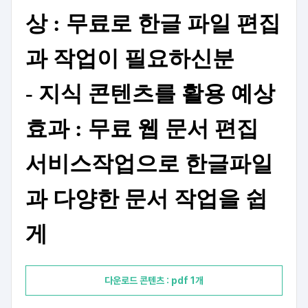
상 : 무료로 한글 파일 편집
과 작업이 필요하신분
- 지식 콘텐츠를 활용 예상
효과 : 무료 웹 문서 편집
서비스작업으로 한글파일
과 다양한 문서 작업을 쉽
게
다운로드 콘텐츠 : pdf 1개