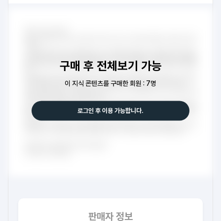
구매 후 전체보기 가능
이 지식 콘텐츠를 구매한 회원 : 7명
로그인 후 이용 가능합니다.
판매자 정보