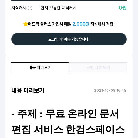
0원
지식캐시
현재 보유한 지식캐시
애드픽 플러스 가입시 매달
2,000원
지식캐시 적립!
로그인 후 이용 가능합니다.
내용 미리보기
구매 리뷰 보기
내용 미리보기
2021-10-08 16:48
- 주제 : 무료 온라인 문서
편집 서비스 한컴스페이스