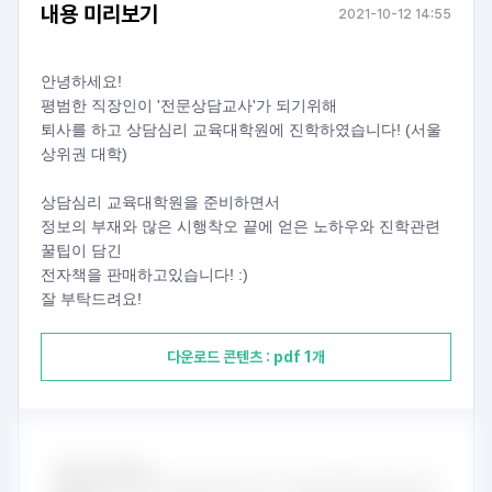
내용 미리보기
2021-10-12 14:55
안녕하세요!
평범한 직장인이 '전문상담교사'가 되기위해
퇴사를 하고 상담심리 교육대학원에 진학하였습니다! (서울 
상위권 대학)
상담심리 교육대학원을 준비하면서
정보의 부재와 많은 시행착오 끝에 얻은 노하우와 진학관련 
꿀팁이 담긴
전자책을 판매하고있습니다! :)
잘 부탁드려요!
다운로드 콘텐츠 : pdf 1개