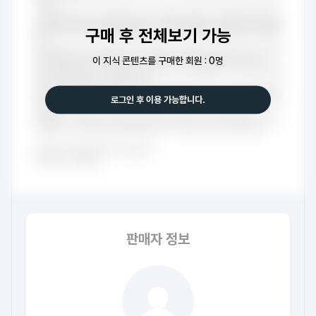
구매 후 전체보기 가능
이 지식 콘텐츠를 구매한 회원 : 0명
로그인 후 이용 가능합니다.
판매자 정보