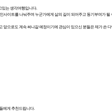
고있는 생각여행입니다.
서 인사이트를 나눠주며 누군가에게 삶의 길이 되어주고 동기부여가 될 
고 앞으로도 계속 써나갈 예정이기에 관심이 있으신 분들은 제가 쓴 다
분들에게 추천드립니다.