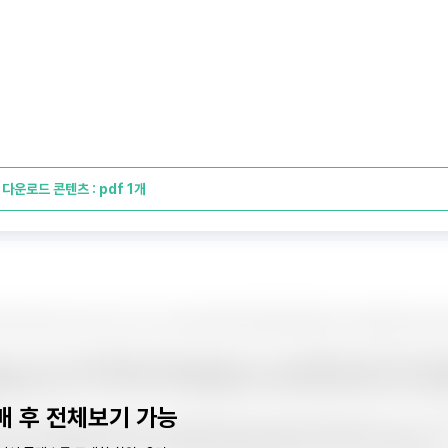
다운로드 콘텐츠 : pdf 1개
매 후 전체보기 가능