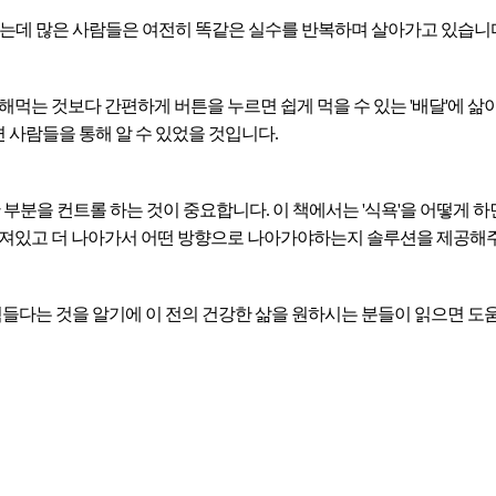
되는데 많은 사람들은 여전히 똑같은 실수를 반복하며 살아가고 있습니
주변 사람들을 통해 알 수 있었을 것입니다.
춰져있고 더 나아가서 어떤 방향으로 나아가야하는지 솔루션을 제공해