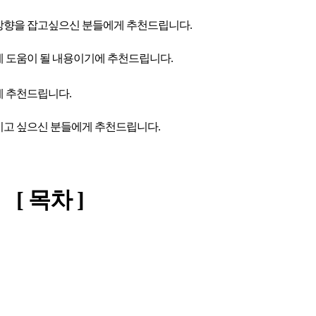
 방향을 잡고싶으신 분들에게 추천드립니다.
게 도움이 될 내용이기에 추천드립니다.
게 추천드립니다.
워지고 싶으신 분들에게 추천드립니다.
[ 목차 ] 