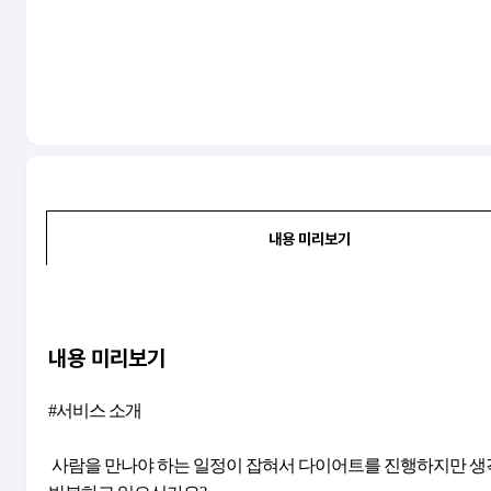
내용 미리보기
내용 미리보기
#서비스 소개
 사람을 만나야 하는 일정이 잡혀서 다이어트를 진행하지만 생각보다 살이 안빠지며 후회스러움을 창피한 경험을 가지고 또 고칼로리 음식 먹기를 