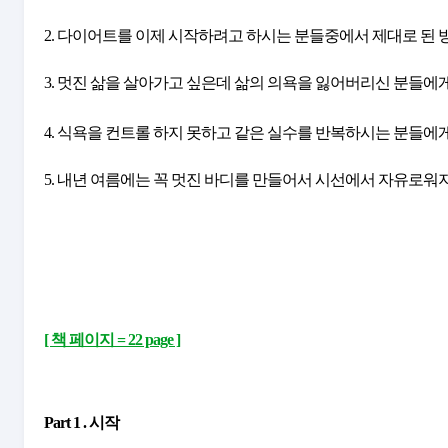
2. 다이어트를 이제 시작하려고 하시는 분들중에서 제대로 된
3. 멋진 삶을 살아가고 싶은데 삶의 의욕을 잃어버리신 분들에
4. 식욕을 컨트롤 하지 못하고 같은 실수를 반복하시는 분들에
5. 내년 여름에는 꼭 멋진 바디를 만들어서 시선에서 자유로
[ 책 페이지 = 22 page ]
Part 1 . 시작