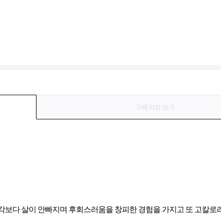
구매 리뷰 보기