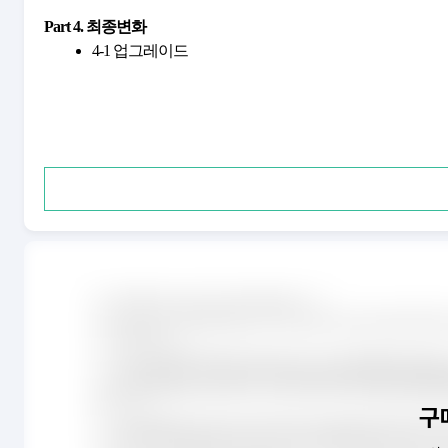
Part 4. 최종변화
4-1 업그레이드
구