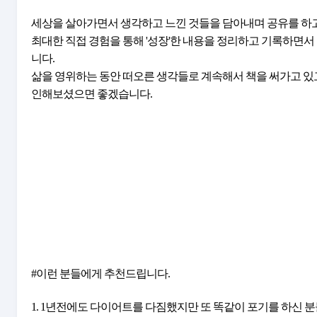
세상을 살아가면서 생각하고 느낀 것들을 담아내며 공유를 하
최대한 직접 경험을 통해 '성장'한 내용을 정리하고 기록하면
니다.
삶을 영위하는 동안 떠오른 생각들로 계속해서 책을 써가고 있
인해보셨으면 좋겠습니다.
#이런 분들에게 추천드립니다.
1. 1년전에도 다이어트를 다짐했지만 또 똑같이 포기를 하신 