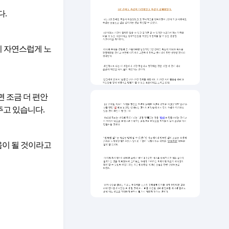
다.
주고 있습니다.