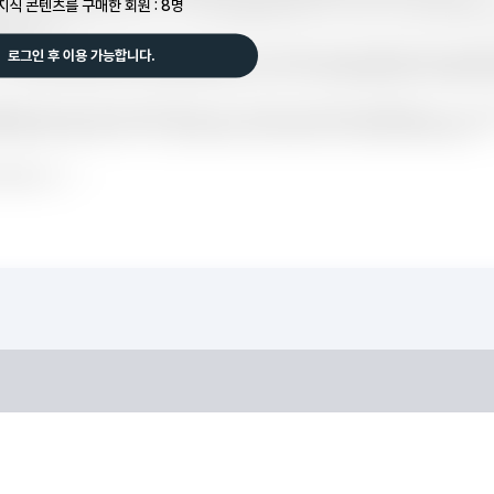
지식 콘텐츠를 구매한 회원 : 8명
로그인 후 이용 가능합니다.