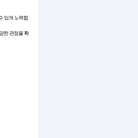
수 있게 노력합
양한 관점을 확