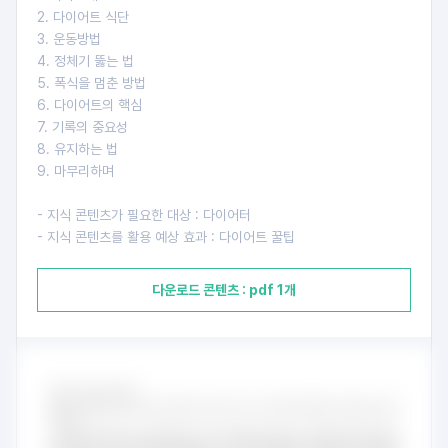
2. 다이어트 식단
3. 운동방법
4. 정체기 뚫는 법
5. 폭식을 멈춘 방법
6. 다이어트의 핵심
7. 기록의 중요성
8. 유지하는 법
9. 마무리하며
- 지식 콘텐츠가 필요한 대상 : 다이어터
- 지식 콘텐츠를 활용 예상 효과 : 다이어트 꿀팁
다운로드 콘텐츠 : pdf 1개