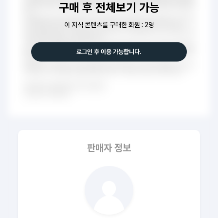
구매 후 전체보기 가능
이 지식 콘텐츠를 구매한 회원 : 2명
로그인 후 이용 가능합니다.
판매자 정보