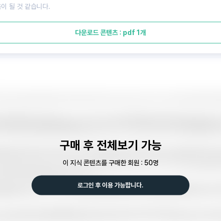
이 될 것 같습니다.
다운로드 콘텐츠 : pdf 1개
구매 후 전체보기 가능
이 지식 콘텐츠를 구매한 회원 : 50명
로그인 후 이용 가능합니다.