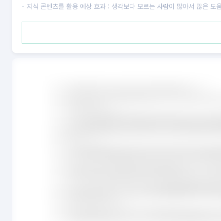
- 지식 콘텐츠를 활용 예상 효과 : 생각보다 모르는 사람이 많아서 많은 도움