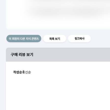
링크복사
이 회원의 다른 지식 콘텐츠
목록 보기
구매 리뷰 보기
작성순
최신순