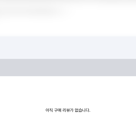
아직 구매 리뷰가 없습니다.