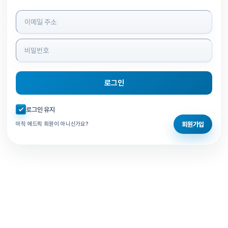
로그인 정보 입력
로그인
자동로그인 체크
로그인 유지
회원가입
아직 애드픽 회원이 아니신가요?
홈으로 돌아가기
비밀번호 찾기