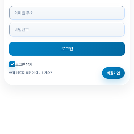
로그인 정보 입력
로그인
자동로그인 체크
로그인 유지
회원가입
아직 애드픽 회원이 아니신가요?
홈으로 돌아가기
비밀번호 찾기