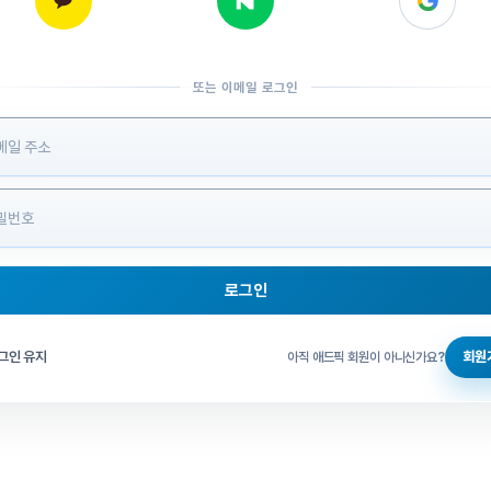
또는 이메일 로그인
 정보 입력
로그인
그인 체크
그인 유지
회원
아직 애드픽 회원이 아니신가요?
홈으로 돌아가기
비밀번호 찾기