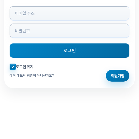
로그인 정보 입력
로그인
자동로그인 체크
로그인 유지
회원가입
아직 애드픽 회원이 아니신가요?
홈으로 돌아가기
비밀번호 찾기