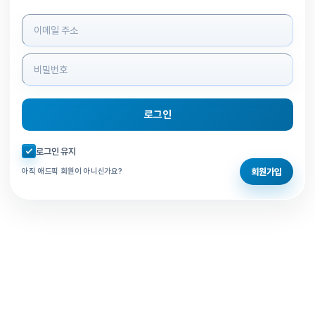
로그인 정보 입력
로그인
자동로그인 체크
로그인 유지
회원가입
아직 애드픽 회원이 아니신가요?
홈으로 돌아가기
비밀번호 찾기