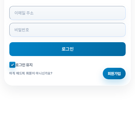
로그인 정보 입력
로그인
자동로그인 체크
로그인 유지
회원가입
아직 애드픽 회원이 아니신가요?
홈으로 돌아가기
비밀번호 찾기