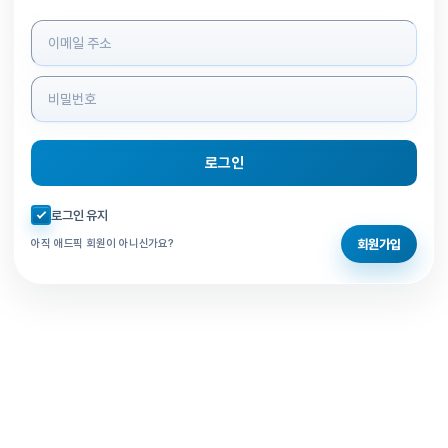
로그인 정보 입력
로그인
자동로그인 체크
로그인 유지
회원가입
아직 애드픽 회원이 아니신가요?
홈으로 돌아가기
비밀번호 찾기