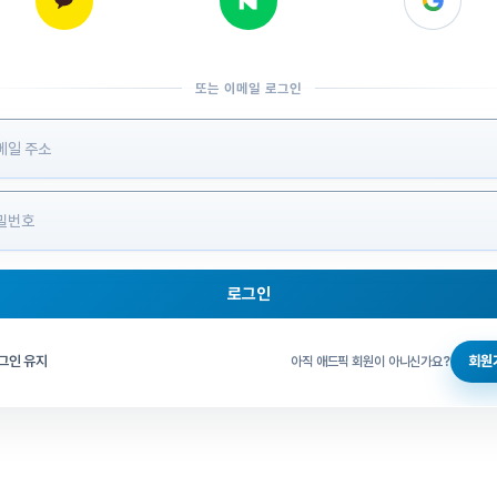
또는 이메일 로그인
 정보 입력
로그인
그인 체크
그인 유지
회원
아직 애드픽 회원이 아니신가요?
홈으로 돌아가기
비밀번호 찾기