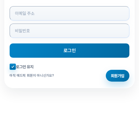
로그인 정보 입력
로그인
자동로그인 체크
로그인 유지
회원가입
아직 애드픽 회원이 아니신가요?
홈으로 돌아가기
비밀번호 찾기