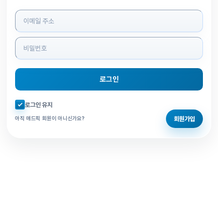
로그인 정보 입력
로그인
자동로그인 체크
로그인 유지
회원가입
아직 애드픽 회원이 아니신가요?
홈으로 돌아가기
비밀번호 찾기