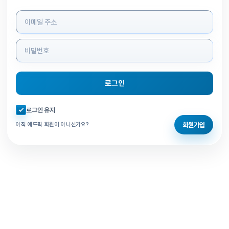
로그인 정보 입력
로그인
자동로그인 체크
로그인 유지
회원가입
아직 애드픽 회원이 아니신가요?
홈으로 돌아가기
비밀번호 찾기