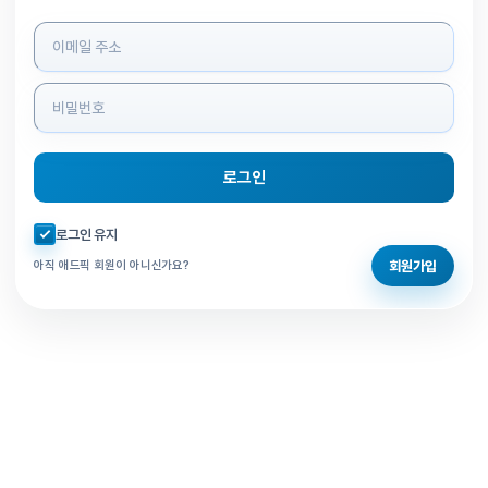
로그인 정보 입력
로그인
자동로그인 체크
로그인 유지
회원가입
아직 애드픽 회원이 아니신가요?
홈으로 돌아가기
비밀번호 찾기