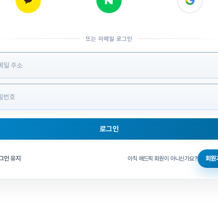
또는 이메일 로그인
 정보 입력
로그인
그인 체크
그인 유지
회원
아직 애드픽 회원이 아니신가요?
홈으로 돌아가기
비밀번호 찾기