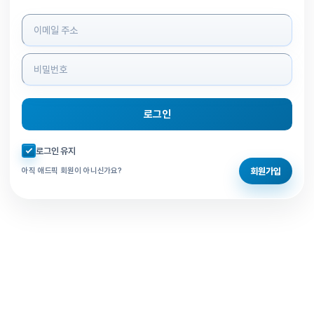
로그인 정보 입력
로그인
자동로그인 체크
로그인 유지
회원가입
아직 애드픽 회원이 아니신가요?
홈으로 돌아가기
비밀번호 찾기