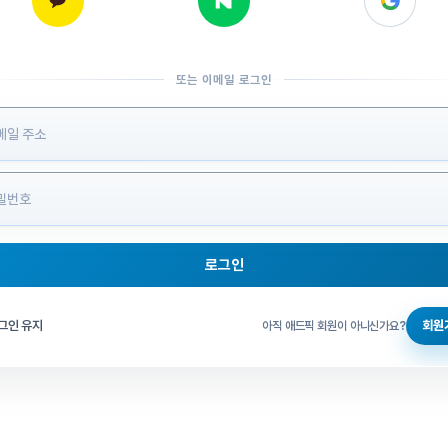
또는 이메일 로그인
 정보 입력
로그인
그인 체크
그인 유지
회원
아직 애드픽 회원이 아니신가요?
홈으로 돌아가기
비밀번호 찾기