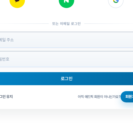
또는 이메일 로그인
 정보 입력
로그인
그인 체크
그인 유지
회원
아직 애드픽 회원이 아니신가요?
홈으로 돌아가기
비밀번호 찾기