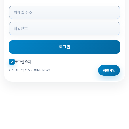
로그인 정보 입력
로그인
자동로그인 체크
로그인 유지
회원가입
아직 애드픽 회원이 아니신가요?
홈으로 돌아가기
비밀번호 찾기